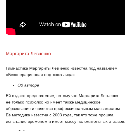
Маргарита Левченко
Гимнастика Маргариты Левченко известна под названием
«Безоперационная подтяжка лица».
Об авторе
Ей отдают предпочтение, потому что Маргарита Левченко —
не только психолог, но имеет также медицинское
образование и является профессиональным массажистом.
Её методика известна с 2003 года, так что тоже прошла
испытание временем и имеет массу положительных отзывов.