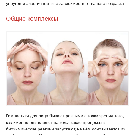
упругой и эластичной, вне зависимости от вашего возраста.
Общие комплексы
Гимнастики для лица бывают разными с точки зрения того,
как именно они влияют на кожу, какие процессы и
биохимические реакции запускают, на чём основывается их