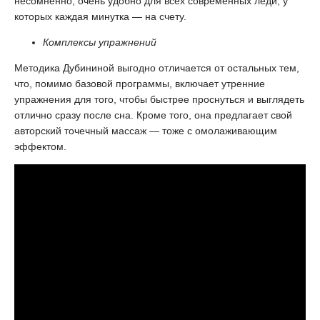
несомненно, очень удобно для всех современных леди, у
которых каждая минутка — на счету.
Комплексы упражнений
Методика Дубининой выгодно отличается от остальных тем,
что, помимо базовой программы, включает утренние
упражнения для того, чтобы быстрее проснуться и выглядеть
отлично сразу после сна. Кроме того, она предлагает свой
авторский точечный массаж — тоже с омолаживающим
эффектом.