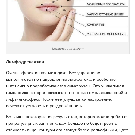
Массажные точки
Лимфодренажная
Очень эффективная методика. Все упражнения
выполняются по направлению лимфотока, и особенно
интенсивно прорабатываются лимфоузлы. Это уникальная
гимнастика, которая оказывает не только омолаживающий и
лифтинг-эффект. После неё улучшается настроение,
исчезают усталость и раздражённость.
Вот лишь некоторые из результатов, которых можно добиться
при регулярных занятиях: вам больше не будет грозить
отёчность лица, контуры его станут более рельефными, цвет