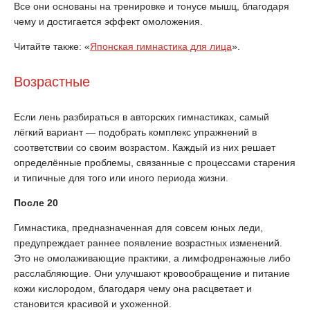
Все они основаны на тренировке и тонусе мышц, благодаря
чему и достигается эффект омоложения.
Читайте также: «
Японская гимнастика для лица
».
Возрастные
Если лень разбираться в авторских гимнастиках, самый
лёгкий вариант — подобрать комплекс упражнений в
соответствии со своим возрастом. Каждый из них решает
определённые проблемы, связанные с процессами старения
и типичные для того или иного периода жизни.
После 20
Гимнастика, предназначенная для совсем юных леди,
предупреждает раннее появление возрастных изменений.
Это не омолаживающие практики, а лимфодренажные либо
расслабляющие. Они улучшают кровообращение и питание
кожи кислородом, благодаря чему она расцветает и
становится красивой и ухоженной.