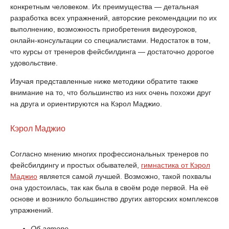
конкретным человеком. Их преимущества — детальная
разработка всех упражнений, авторские рекомендации по их
выполнению, возможность приобретения видеоуроков,
онлайн-консультации со специалистами. Недостаток в том,
что курсы от тренеров фейсбилдинга — достаточно дорогое
удовольствие.
Изучая представленные ниже методики обратите также
внимание на то, что большинство из них очень похожи друг
на друга и ориентируются на Кэрол Маджио.
Кэрол Маджио
Согласно мнению многих профессиональных тренеров по
фейсбилдингу и простых обывателей,
гимнастика от Кэрол
Маджио
является самой лучшей. Возможно, такой похвалы
она удостоилась, так как была в своём роде первой. На её
основе и возникло большинство других авторских комплексов
упражнений.
Об авторе