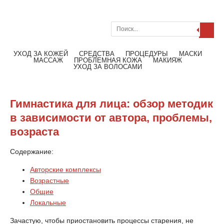
Поиск
Меню
Читать далее
УХОД ЗА КОЖЕЙ
СРЕДСТВА
ПРОЦЕДУРЫ
МАСКИ
МАССАЖ
ПРОБЛЕМНАЯ КОЖА
МАКИЯЖ
УХОД ЗА ВОЛОСАМИ
Гимнастика для лица: обзор методик
в зависимости от автора, проблемы,
возраста
Содержание:
Авторские комплексы
Возрастные
Общие
Локальные
Зачастую, чтобы приостановить процессы старения, не