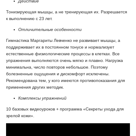
Действие
Тонизирующая мышцы, а не тренирующая их. Разрешается
к выполнению с 23 лет.
Отличительные особенности
Гимнастика Маргариты Левченко не развивает мышцы, а
поддерживает их в постоянном тонусе и нормализует
естественные физиологические процессы в клетках. Все
упражнения выполняются очень мягко и плавно. Нагрузка
минимальна, число повторов небольшое. Поэтому
болезненные ощущения и дискомфорт исключены.
Рекомендована тем, у кого имеются противопоказания для
применения других методик.
Комплексы упражнений
10 базовых видеоуроков + программа «Секреты ухода для
зрелой кожи».