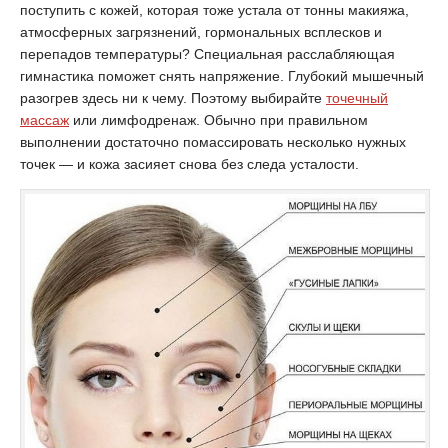
поступить с кожей, которая тоже устала от тонны макияжа,
атмосферных загрязнений, гормональных всплесков и
перепадов температуры? Специальная расслабляющая
гимнастика поможет снять напряжение. Глубокий мышечный
разогрев здесь ни к чему. Поэтому выбирайте
точечный
массаж
или лимфодренаж. Обычно при правильном
выполнении достаточно помассировать несколько нужных
точек — и кожа засияет снова без следа усталости.