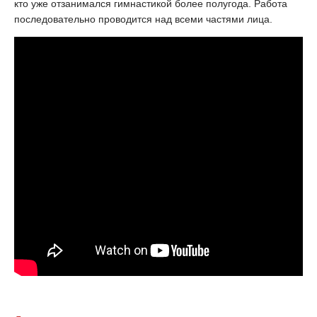
кто уже отзанимался гимнастикой более полугода. Работа
последовательно проводится над всеми частями лица.