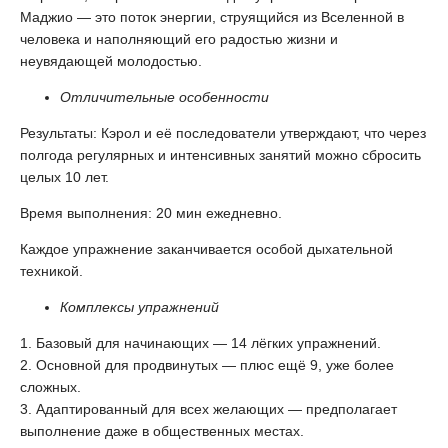
Маджио — это поток энергии, струящийся из Вселенной в
человека и наполняющий его радостью жизни и
неувядающей молодостью.
Отличительные особенности
Результаты: Кэрол и её последователи утверждают, что через
полгода регулярных и интенсивных занятий можно сбросить
целых 10 лет.
Время выполнения: 20 мин ежедневно.
Каждое упражнение заканчивается особой дыхательной
техникой.
Комплексы упражнений
1. Базовый для начинающих — 14 лёгких упражнений.
2. Основной для продвинутых — плюс ещё 9, уже более
сложных.
3. Адаптированный для всех желающих — предполагает
выполнение даже в общественных местах.