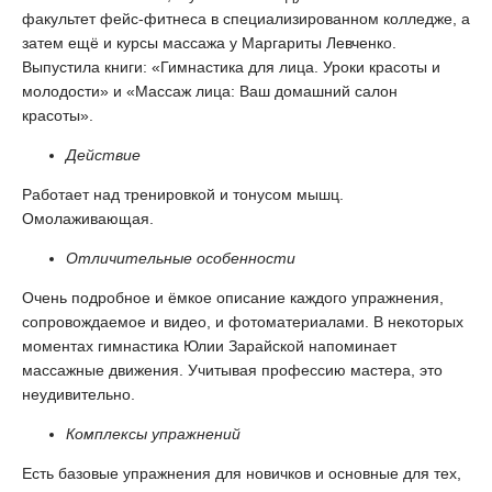
факультет фейс-фитнеса в специализированном колледже, а
затем ещё и курсы массажа у Маргариты Левченко.
Выпустила книги: «Гимнастика для лица. Уроки красоты и
молодости» и «Массаж лица: Ваш домашний салон
красоты».
Действие
Работает над тренировкой и тонусом мышц.
Омолаживающая.
Отличительные особенности
Очень подробное и ёмкое описание каждого упражнения,
сопровождаемое и видео, и фотоматериалами. В некоторых
моментах гимнастика Юлии Зарайской напоминает
массажные движения. Учитывая профессию мастера, это
неудивительно.
Комплексы упражнений
Есть базовые упражнения для новичков и основные для тех,