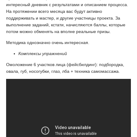
интересный дневник с результатами и описанием процесса.
На протяжении всего месяца вас будут активно
поддерживать и мастер, и другие участницы проекта. За
выполнение заданий, кстати, начисляются баллы, которые
потом можно обменять на вполне реальные призы.
Методика однозначно очень интересная.
Комплексы упражнений
Омоложение 6 участков лица (фейсбилдинг): подбородка,
овала, губ, носогубки, глаз, лба + техника самомассажа.