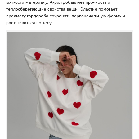
мягкости материалу. Акрил добавляет прочность и
теплосберегающие свойства вещи. Эластин помогает
предмету гардероба сохранять первоначальную форму и
растягиваться по телу.