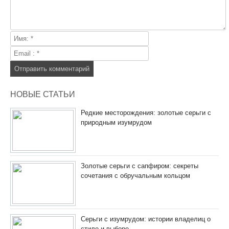
НОВЫЕ СТАТЬИ
Редкие месторождения: золотые серьги с
природным изумрудом
Золотые серьги с сапфиром: секреты
сочетания с обручальным кольцом
Серьги с изумрудом: истории владелиц о
стиле и выборе