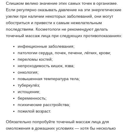
Слишком велико значение этих самых точек в организме.
Если регулярно оказывать давление на эти энергетические
узелки при наличии некоторых заболеваний, они могут
обостриться и привести к самым нежелательным
последствиям. Косметологи не рекомендуют делать
точечный массаж лица при следующих противопоказаниях:
инфекционные заболевания;
патологии сердца, почек, печени, лёгких, крови;
переломы костей;
непроходимость кишок, язва;
онкология;
повышенная температура тела;
туберкулёз;
истощение;
беременность;
психические расстройства;
пожилой возраст.
Обязательно попробуйте точечный массаж лица для
омоложения в домашних условиях — хотя бы несколько