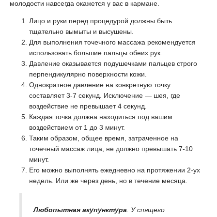
молодости навсегда окажется у вас в кармане.
Лицо и руки перед процедурой должны быть
тщательно вымыты и высушены.
Для выполнения точечного массажа рекомендуется
использовать большие пальцы обеих рук.
Давление оказывается подушечками пальцев строго
перпендикулярно поверхности кожи.
Однократное давление на конкретную точку
составляет 3-7 секунд. Исключение — шея, где
воздействие не превышает 4 секунд.
Каждая точка должна находиться под вашим
воздействием от 1 до 3 минут.
Таким образом, общее время, затраченное на
точечный массаж лица, не должно превышать 7-10
минут.
Его можно выполнять ежедневно на протяжении 2-ух
недель. Или же через день, но в течение месяца.
Любопытная акупунктура
. У спящего