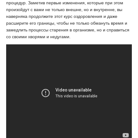
процедур. Заметив первые изменения, которые при этом
произойдут с вами не только внешне, но и внутренне, вы
наверняка продолжите этот курс оздоровления и даже
расширите его границы, чтобы не только обмануть время и
замедлить процессы старения в организме, но и справиться
со своими хворями и недугами.