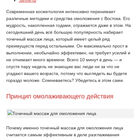
Запреты
Современная косметология интенсивно перенимает
различные методики и средства омоложения с Востока. Его
мудрость, накопленная годами, отражается даже в этом. На
сегодняшний день всё большую популярность набирает
точечный массаж лица, который имеет целый ряд
преимуществ перед остальными. Он максимально прост в
выполнении, необычайно эффективен, не требует усилий и
не отнимает много времени. Всего 10 минут в день — и
спустя пару недель не знающие вас люди ни за что не
угадают вашего возраста, потому что выглядеть вы будете
гораздо моложе. Сомневаетесь? Убедитесь в этом сами.
Принцип омолаживающего действия
Почему именно точечный массаж для омоложения лица
считается самым эффективным в деле разглаживания