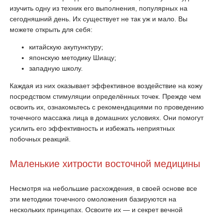
изучить одну из техник его выполнения, популярных на
сегодняшний день. Их существует не так уж и мало. Вы
можете открыть для себя:
китайскую акупунктуру;
японскую методику Шиацу;
западную школу.
Каждая из них оказывает эффективное воздействие на кожу
посредством стимуляции определённых точек. Прежде чем
освоить их, ознакомьтесь с рекомендациями по проведению
точечного массажа лица в домашних условиях. Они помогут
усилить его эффективность и избежать неприятных
побочных реакций.
Маленькие хитрости восточной медицины
Несмотря на небольшие расхождения, в своей основе все
эти методики точечного омоложения базируются на
нескольких принципах. Освоите их — и секрет вечной