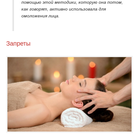
помощью этой методики, которую она потом,
как говорят, активно использовала для
омоложения лица.
Запреты