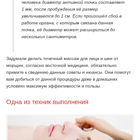
человека диаметр активной точки составляет
1 мм, после пробуждения её размер
увеличивается до 1 см. Если произошёл сбой в
работе органа, с которым связана данная
точка, её диаметр может расшириться до
нескольких сантиметров.
Задумали делать точечный массаж для лица и шеи от
морщин, согласно восточной медицине, обязательно
примите к сведению данные советы и нюансы. Они помогут
вам добиться от данной процедуры даже в домашних
условиях максимум эффективности и пользы.
Одна из техник выполнения