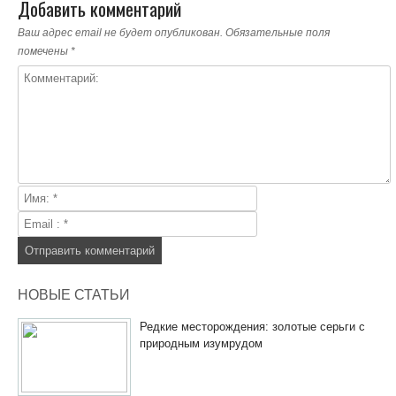
Добавить комментарий
Ваш адрес email не будет опубликован.
Обязательные поля
помечены
*
НОВЫЕ СТАТЬИ
Редкие месторождения: золотые серьги с
природным изумрудом