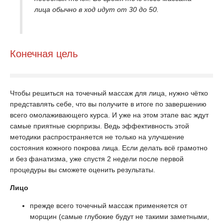
лица обычно в ход идут от 30 до 50.
Конечная цель
Чтобы решиться на точечный массаж для лица, нужно чётко
представлять себе, что вы получите в итоге по завершению
всего омолаживающего курса. И уже на этом этапе вас ждут
самые приятные сюрпризы. Ведь эффективность этой
методики распространяется не только на улучшение
состояния кожного покрова лица. Если делать всё грамотно
и без фанатизма, уже спустя 2 недели после первой
процедуры вы сможете оценить результаты.
Лицо
прежде всего точечный массаж применяется от
морщин (самые глубокие будут не такими заметными,