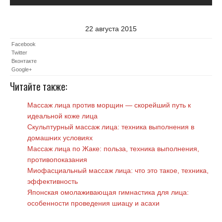
22 августа 2015
Facebook
Twitter
Вконтакте
Google+
Читайте также:
Массаж лица против морщин — скорейший путь к
идеальной коже лица
Скульптурный массаж лица: техника выполнения в
домашних условиях
Массаж лица по Жаке: польза, техника выполнения,
противопоказания
Миофасциальный массаж лица: что это такое, техника,
эффективность
Японская омолаживающая гимнастика для лица:
особенности проведения шиацу и асахи