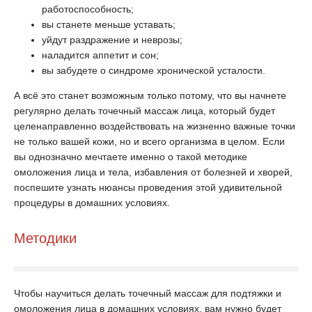
работоспособность;
вы станете меньше уставать;
уйдут раздражение и неврозы;
наладится аппетит и сон;
вы забудете о синдроме хронической усталости.
А всё это станет возможным только потому, что вы начнете
регулярно делать точечный массаж лица, который будет
целенаправленно воздействовать на жизненно важные точки
не только вашей кожи, но и всего организма в целом. Если
вы однозначно мечтаете именно о такой методике
омоложения лица и тела, избавления от болезней и хворей,
поспешите узнать нюансы проведения этой удивительной
процедуры в домашних условиях.
Методики
Чтобы научиться делать точечный массаж для подтяжки и
омоложения лица в домашних условиях, вам нужно будет