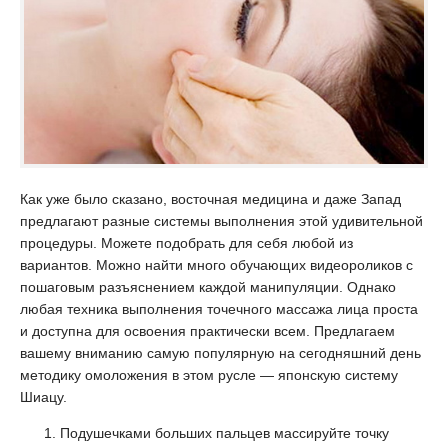
Как уже было сказано, восточная медицина и даже Запад
предлагают разные системы выполнения этой удивительной
процедуры. Можете подобрать для себя любой из
вариантов. Можно найти много обучающих видеороликов с
пошаговым разъяснением каждой манипуляции. Однако
любая техника выполнения точечного массажа лица проста
и доступна для освоения практически всем. Предлагаем
вашему вниманию самую популярную на сегодняшний день
методику омоложения в этом русле — японскую систему
Шиацу.
Подушечками больших пальцев массируйте точку