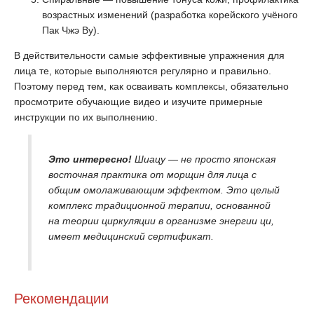
возрастных изменений (разработка корейского учёного
Пак Чжэ Ву).
В действительности самые эффективные упражнения для
лица те, которые выполняются регулярно и правильно.
Поэтому перед тем, как осваивать комплексы, обязательно
просмотрите обучающие видео и изучите примерные
инструкции по их выполнению.
Это интересно!
Шиацу — не просто японская
восточная практика от морщин для лица с
общим омолаживающим эффектом. Это целый
комплекс традиционной терапии, основанной
на теории циркуляции в организме энергии ци,
имеет медицинский сертификат.
Рекомендации