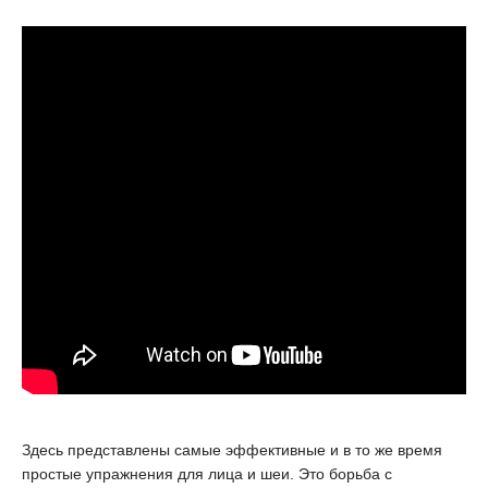
Здесь представлены самые эффективные и в то же время
простые упражнения для лица и шеи. Это борьба с