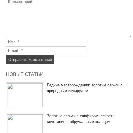
НОВЫЕ СТАТЬИ
Редкие месторождения: золотые серьги с
природным изумрудом
Золотые серьги с сапфиром: секреты
сочетания с обручальным кольцом