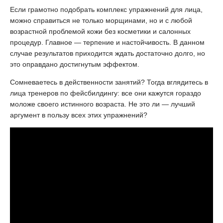
Если грамотно подобрать комплекс упражнений для лица,
можно справиться не только морщинами, но и с любой
возрастной проблемой кожи без косметики и салонных
процедур. Главное — терпение и настойчивость. В данном
случае результатов приходится ждать достаточно долго, но
это оправдано достигнутым эффектом.
Сомневаетесь в действенности занятий? Тогда вглядитесь в
лица тренеров по фейсбилдингу: все они кажутся гораздо
моложе своего истинного возраста. Не это ли — лучший
аргумент в пользу всех этих упражнений?