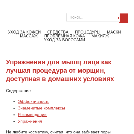
Поиск
Меню
Читать далее
УХОД ЗА КОЖЕЙ
СРЕДСТВА
ПРОЦЕДУРЫ
МАСКИ
МАССАЖ
ПРОБЛЕМНАЯ КОЖА
МАКИЯЖ
УХОД ЗА ВОЛОСАМИ
Упражнения для мышц лица как
лучшая процедура от морщин,
доступная в домашних условиях
Содержание:
Эффективность
Знаменитые комплексы
Рекомендации
Упражнения
Не любите косметику, считая, что она забивает поры