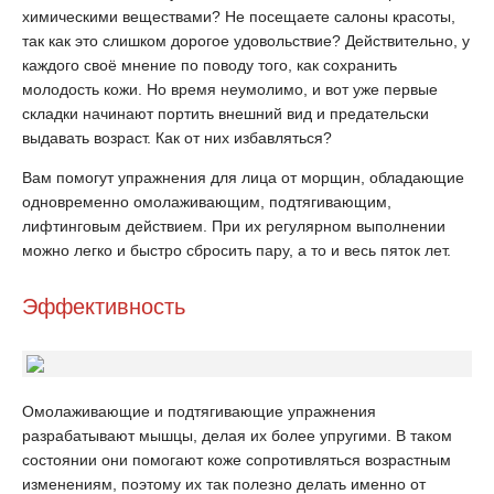
химическими веществами? Не посещаете салоны красоты,
так как это слишком дорогое удовольствие? Действительно, у
каждого своё мнение по поводу того, как сохранить
молодость кожи. Но время неумолимо, и вот уже первые
складки начинают портить внешний вид и предательски
выдавать возраст. Как от них избавляться?
Вам помогут упражнения для лица от морщин, обладающие
одновременно омолаживающим, подтягивающим,
лифтинговым действием. При их регулярном выполнении
можно легко и быстро сбросить пару, а то и весь пяток лет.
Эффективность
Омолаживающие и подтягивающие упражнения
разрабатывают мышцы, делая их более упругими. В таком
состоянии они помогают коже сопротивляться возрастным
изменениям, поэтому их так полезно делать именно от