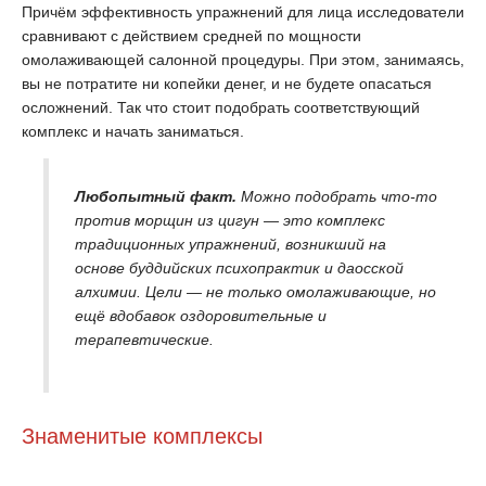
Причём эффективность упражнений для лица исследователи
сравнивают с действием средней по мощности
омолаживающей салонной процедуры. При этом, занимаясь,
вы не потратите ни копейки денег, и не будете опасаться
осложнений. Так что стоит подобрать соответствующий
комплекс и начать заниматься.
Любопытный факт.
Можно подобрать что-то
против морщин из цигун — это комплекс
традиционных упражнений, возникший на
основе буддийских психопрактик и даосской
алхимии. Цели — не только омолаживающие, но
ещё вдобавок оздоровительные и
терапевтические.
Знаменитые комплексы