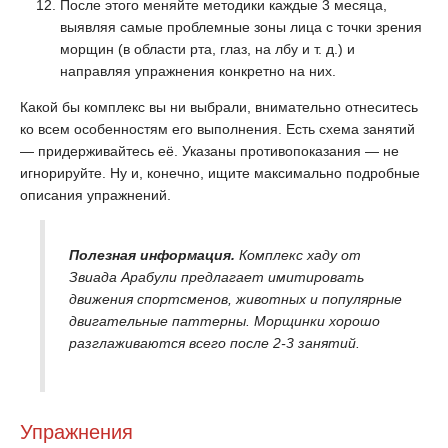
После этого меняйте методики каждые 3 месяца,
выявляя самые проблемные зоны лица с точки зрения
морщин (в области рта, глаз, на лбу и т. д.) и
направляя упражнения конкретно на них.
Какой бы комплекс вы ни выбрали, внимательно отнеситесь
ко всем особенностям его выполнения. Есть схема занятий
— придерживайтесь её. Указаны противопоказания — не
игнорируйте. Ну и, конечно, ищите максимально подробные
описания упражнений.
Полезная информация.
Комплекс хаду от
Звиада Арабули предлагает имитировать
движения спортсменов, животных и популярные
двигательные паттерны. Морщинки хорошо
разглаживаются всего после 2-3 занятий.
Упражнения