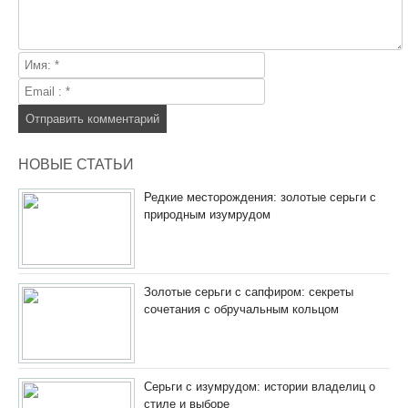
НОВЫЕ СТАТЬИ
Редкие месторождения: золотые серьги с
природным изумрудом
Золотые серьги с сапфиром: секреты
сочетания с обручальным кольцом
Серьги с изумрудом: истории владелиц о
стиле и выборе