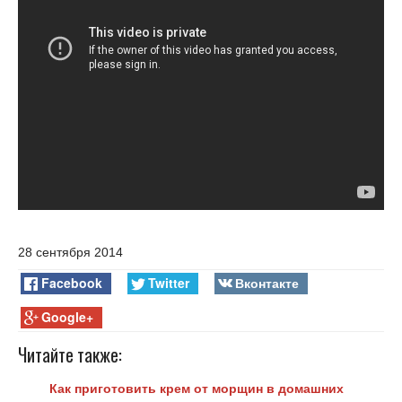
28 сентября 2014
Facebook
Twitter
Вконтакте
Google+
Читайте также:
Как приготовить крем от морщин в домашних