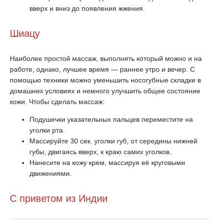
вверх и вниз до появления жжения.
Шиацу
Наиболее простой массаж, выполнять который можно и на
работе, однако, лучшее время — раннее утро и вечер. С
помощью техники можно уменьшить носогубные складки в
домашних условиях и немного улучшить общее состояние
кожи. Чтобы сделать массаж:
Подушечки указательных пальцев переместите на
уголки рта.
Массируйте 30 сек. уголки губ, от середины нижней
губы, двигаясь вверх, к краю самих уголков.
Нанесите на кожу крем, массируя её круговыми
движениями.
С приветом из Индии