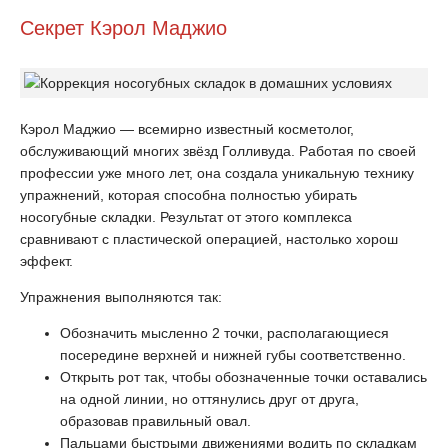
Секрет Кэрол Маджио
Кэрол Маджио — всемирно известный косметолог,
обслуживающий многих звёзд Голливуда. Работая по своей
профессии уже много лет, она создала уникальную технику
упражнений, которая способна полностью убирать
носогубные складки. Результат от этого комплекса
сравнивают с пластической операцией, настолько хорош
эффект.
Упражнения выполняются так:
Обозначить мысленно 2 точки, располагающиеся
посередине верхней и нижней губы соответственно.
Открыть рот так, чтобы обозначенные точки оставались
на одной линии, но оттянулись друг от друга,
образовав правильный овал.
Пальцами быстрыми движениями водить по складкам