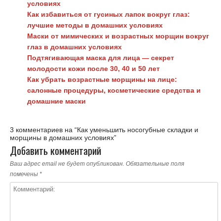
условиях
Как избавиться от гусиных лапок вокруг глаз:
лучшие методы в домашних условиях
Маски от мимических и возрастных морщин вокруг
глаз в домашних условиях
Подтягивающая маска для лица — секрет
молодости кожи после 30, 40 и 50 лет
Как убрать возрастные морщины на лице:
салонные процедуры, косметические средства и
домашние маски
3 комментариев на “
Как уменьшить носогубные складки и
морщины в домашних условиях
”
Добавить комментарий
Ваш адрес email не будет опубликован.
Обязательные поля
помечены
*