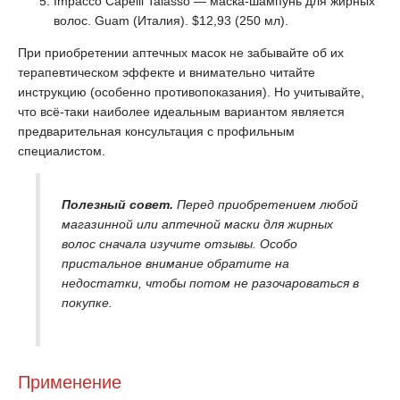
Impacco Capelli Talasso — маска-шампунь для жирных
волос. Guam (Италия). $12,93 (250 мл).
При приобретении аптечных масок не забывайте об их
терапевтическом эффекте и внимательно читайте
инструкцию (особенно противопоказания). Но учитывайте,
что всё-таки наиболее идеальным вариантом является
предварительная консультация с профильным
специалистом.
Полезный совет.
Перед приобретением любой
магазинной или аптечной маски для жирных
волос сначала изучите отзывы. Особо
пристальное внимание обратите на
недостатки, чтобы потом не разочароваться в
покупке.
Применение