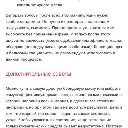
капель эфирного масла.
Вытирать волосы после всех этих манипуляций нужно
крайне осторожно. Не нужно их растирать полотенцем,
выкручивать, выжимать. Просто промакнуть и дать самим
высохнуть без применения фена. И только после этого
аккуратно расчесать (можно с добавлением эфирного масла,
обладающего подсушивающими свойствами). Кондиционеры
и бальзамы специалисты не рекомендуют использовать в
данной процедуре.
Дополнительные советы
Можно купить самую дорогую брендовую маску или выбрать
самую эффективную домашнюю, восхищёнными отзывами о
которой наполнен весь Интернет, и сделать всё строго по
инструкции, но при этом так и не добиться результата. Дело в
том, что жирный тип волос — один из самых сложных в
уходе. Чтобы улучшить их состояние, чаще всего одних
только косметических средств бывает недостаточно. Поэтому