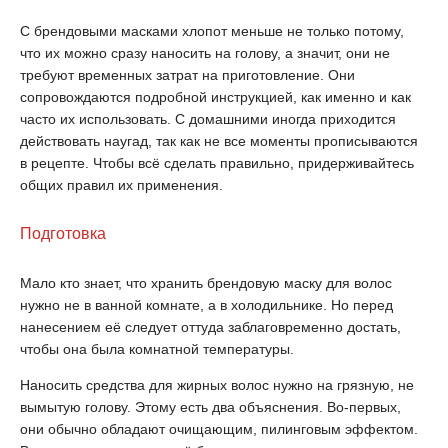
С брендовыми масками хлопот меньше не только потому,
что их можно сразу наносить на голову, а значит, они не
требуют временных затрат на приготовление. Они
сопровождаются подробной инструкцией, как именно и как
часто их использовать. С домашними иногда приходится
действовать наугад, так как не все моменты прописываются
в рецепте. Чтобы всё сделать правильно, придерживайтесь
общих правил их применения.
Подготовка
Мало кто знает, что хранить брендовую маску для волос
нужно не в ванной комнате, а в холодильнике. Но перед
нанесением её следует оттуда заблаговременно достать,
чтобы она была комнатной температуры.
Наносить средства для жирных волос нужно на грязную, не
вымытую голову. Этому есть два объяснения. Во-первых,
они обычно обладают очищающим, пилинговым эффектом.