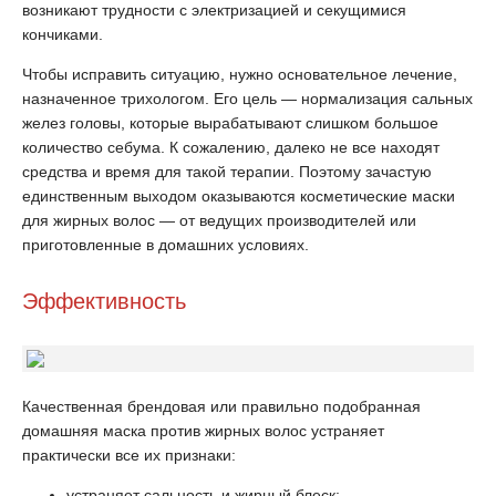
возникают трудности с электризацией и секущимися
кончиками.
Чтобы исправить ситуацию, нужно основательное лечение,
назначенное трихологом. Его цель — нормализация сальных
желез головы, которые вырабатывают слишком большое
количество себума. К сожалению, далеко не все находят
средства и время для такой терапии. Поэтому зачастую
единственным выходом оказываются косметические маски
для жирных волос — от ведущих производителей или
приготовленные в домашних условиях.
Эффективность
Качественная брендовая или правильно подобранная
домашняя маска против жирных волос устраняет
практически все их признаки:
устраняет сальность и жирный блеск;