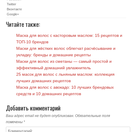
Twitter
Вконтакте
Google+
Читайте также:
Маска для волос с касторовым маслом: 15 рецептов и
ТОП-10 брендов
Маски для жёстких волос облегчат расчёсывание и
укладку: бренды и домашние рецепты
Маски для волос из сметаны — самый простой и
эффективный домашний увлажнитель
25 масок для волос с льняным маслом: коллекция
лучших домашних рецептов
Маска для волос с авокадо: 10 лучших брендовых
средств и 10 домашних рецептов
Добавить комментарий
Ваш адрес email не будет опубликован.
Обязательные поля
помечены
*