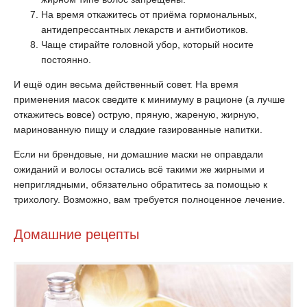
На время откажитесь от приёма гормональных,
антидепрессантных лекарств и антибиотиков.
Чаще стирайте головной убор, который носите
постоянно.
И ещё один весьма действенный совет. На время
применения масок сведите к минимуму в рационе (а лучше
откажитесь вовсе) острую, пряную, жареную, жирную,
маринованную пищу и сладкие газированные напитки.
Если ни брендовые, ни домашние маски не оправдали
ожиданий и волосы остались всё такими же жирными и
неприглядными, обязательно обратитесь за помощью к
трихологу. Возможно, вам требуется полноценное лечение.
Домашние рецепты