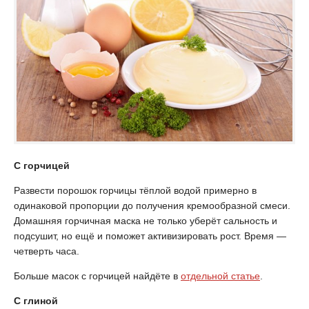
С горчицей
Развести порошок горчицы тёплой водой примерно в
одинаковой пропорции до получения кремообразной смеси.
Домашняя горчичная маска не только уберёт сальность и
подсушит, но ещё и поможет активизировать рост. Время —
четверть часа.
Больше масок с горчицей найдёте в
отдельной статье
.
С глиной