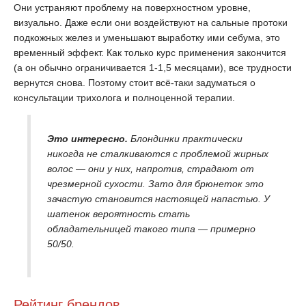
Они устраняют проблему на поверхностном уровне,
визуально. Даже если они воздействуют на сальные протоки
подкожных желез и уменьшают выработку ими себума, это
временный эффект. Как только курс применения закончится
(а он обычно ограничивается 1-1,5 месяцами), все трудности
вернутся снова. Поэтому стоит всё-таки задуматься о
консультации трихолога и полноценной терапии.
Это интересно.
Блондинки практически
никогда не сталкиваются с проблемой жирных
волос — они у них, напротив, страдают от
чрезмерной сухости. Зато для брюнеток это
зачастую становится настоящей напастью. У
шатенок вероятность стать
обладательницей такого типа — примерно
50/50.
Рейтинг брендов