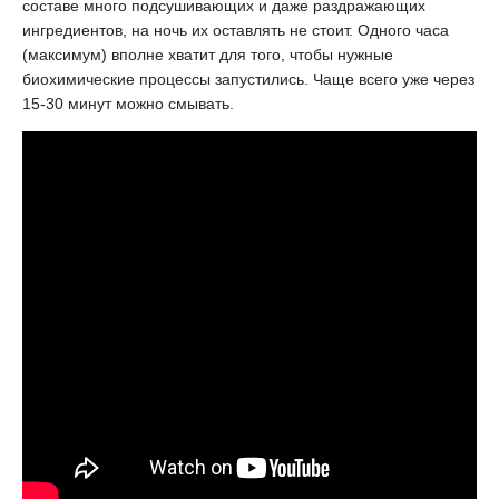
составе много подсушивающих и даже раздражающих
ингредиентов, на ночь их оставлять не стоит. Одного часа
(максимум) вполне хватит для того, чтобы нужные
биохимические процессы запустились. Чаще всего уже через
15-30 минут можно смывать.