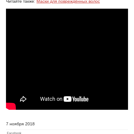
Читайте также:
Маски для повреждённых волос
7 ноября 2018
Facebook