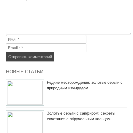
НОВЫЕ СТАТЬИ
Редкие месторождения: золотые серьги с
природным изумрудом
Золотые серьги с сапфиром: секреты
сочетания с обручальным кольцом