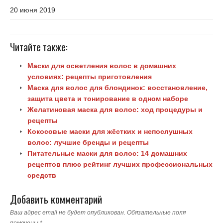
20 июня 2019
Читайте также:
Маски для осветления волос в домашних
условиях: рецепты приготовления
Маска для волос для блондинок: восстановление,
защита цвета и тонирование в одном наборе
Желатиновая маска для волос: ход процедуры и
рецепты
Кокосовые маски для жёстких и непослушных
волос: лучшие бренды и рецепты
Питательные маски для волос: 14 домашних
рецептов плюс рейтинг лучших профессиональных
средств
Добавить комментарий
Ваш адрес email не будет опубликован.
Обязательные поля
помечены
*