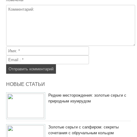
НОВЫЕ СТАТЬИ
Редкие месторождения: золотые серьги с
природным изумрудом
Золотые серьги с сапфиром: секреты
сочетания с обручальным кольцом