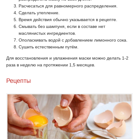
Расчесаться для равномерного распределения.
Сделать утепление.
Время действия обычно указывается в рецепте.
Смывать без шампуня, если в составе нет
маслянистых ингредиентов.
Ополаскивать водой с добавлением лимонного сока.
Сушить естественным путём.
Для восстановления и увлажнения маски можно делать 1-2
раза в неделю на протяжении 1,5 месяцев.
Рецепты