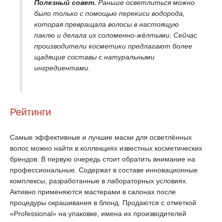
Полезный совет.
Раньше осветлиться можно
было только с помощью перекиси водорода,
которая превращала волосы в настоящую
паклю и делала их соломенно-жёлтыми. Сейчас
производители косметики предлагают более
щадящие составы с натуральными
ингредиентами.
Рейтинги
Самые эффективные и лучшие маски для осветлённых
волос можно найти в коллекциях известных косметических
брендов. В первую очередь стоит обратить внимание на
профессиональные. Содержат в составе инновационные
комплексы, разработанные в лабораторных условиях.
Активно применяются мастерами в салонах после
процедуры окрашивания в блонд. Продаются с отметкой
«Professional» на упаковке, имена их производителей