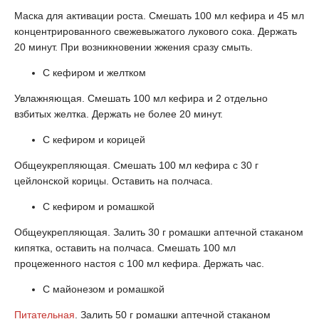
Маска для активации роста. Смешать 100 мл кефира и 45 мл
концентрированного свежевыжатого лукового сока. Держать
20 минут. При возникновении жжения сразу смыть.
С кефиром и желтком
Увлажняющая. Смешать 100 мл кефира и 2 отдельно
взбитых желтка. Держать не более 20 минут.
С кефиром и корицей
Общеукрепляющая. Смешать 100 мл кефира с 30 г
цейлонской корицы. Оставить на полчаса.
С кефиром и ромашкой
Общеукрепляющая. Залить 30 г ромашки аптечной стаканом
кипятка, оставить на полчаса. Смешать 100 мл
процеженного настоя с 100 мл кефира. Держать час.
С майонезом и ромашкой
Питательная
. Залить 50 г ромашки аптечной стаканом