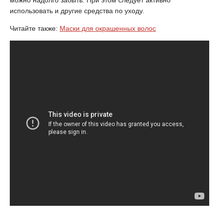
использовать и другие средства по уходу.
Читайте также:
Маски для окрашенных волос