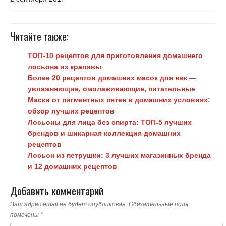
Читайте также:
ТОП-10 рецептов для приготовления домашнего
лосьона из крапивы
Более 20 рецептов домашних масок для век —
увлажняющие, омолаживающие, питательные
Маски от пигментных пятен в домашних условиях:
обзор лучших рецептов
Лосьоны для лица без спирта: ТОП-5 лучших
брендов и шикарная коллекция домашних
рецептов
Лосьон из петрушки: 3 лучших магазинных бренда
и 12 домашних рецептов
Добавить комментарий
Ваш адрес email не будет опубликован.
Обязательные поля
помечены
*