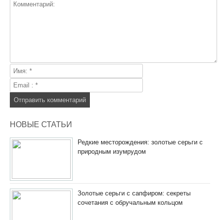
НОВЫЕ СТАТЬИ
Редкие месторождения: золотые серьги с
природным изумрудом
Золотые серьги с сапфиром: секреты
сочетания с обручальным кольцом