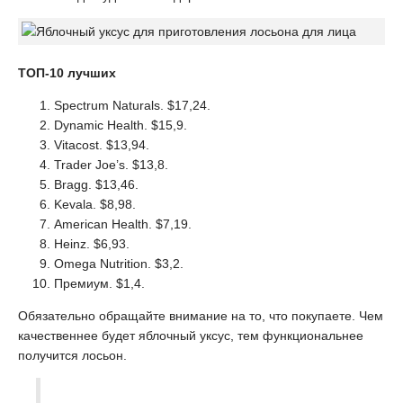
ТОП-10 лучших
Spectrum Naturals. $17,24.
Dynamic Health. $15,9.
Vitacost. $13,94.
Trader Joe’s. $13,8.
Bragg. $13,46.
Kevala. $8,98.
American Health. $7,19.
Heinz. $6,93.
Omega Nutrition. $3,2.
Премиум. $1,4.
Обязательно обращайте внимание на то, что покупаете. Чем
качественнее будет яблочный уксус, тем функциональнее
получится лосьон.