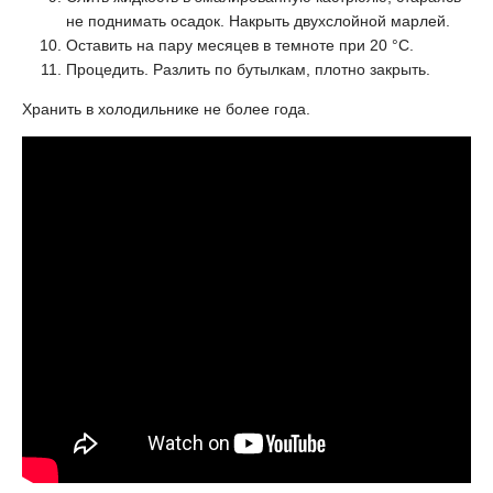
не поднимать осадок. Накрыть двухслойной марлей.
Оставить на пару месяцев в темноте при 20 °C.
Процедить. Разлить по бутылкам, плотно закрыть.
Хранить в холодильнике не более года.