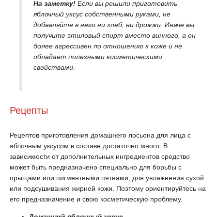
На заметку!
Если вы решили приготовить
яблочный уксус собственными руками, не
добавляйте в него ни хлеб, ни дрожжи. Иначе вы
получите этиловый спирт вместо винного, а он
более агрессивен по отношению к коже и не
обладает полезными косметическими
свойствами.
Рецепты
Рецептов приготовления домашнего лосьона для лица с
яблочным уксусом в составе достаточно много. В
зависимости от дополнительных ингредиентов средство
может быть предназначено специально для борьбы с
прыщами или пигментными пятнами, для увлажнения сухой
или подсушивания жирной кожи. Поэтому ориентируйтесь на
его предназначение и свою косметическую проблему.
Домашний яблочный уксус