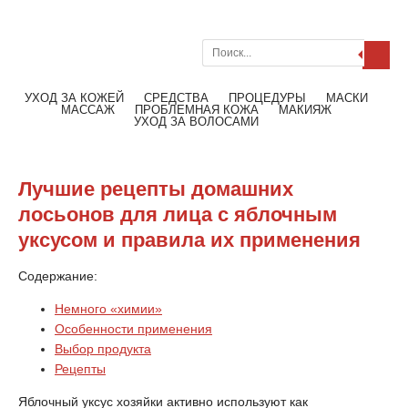
Поиск
Меню
Читать далее
УХОД ЗА КОЖЕЙ
СРЕДСТВА
ПРОЦЕДУРЫ
МАСКИ
МАССАЖ
ПРОБЛЕМНАЯ КОЖА
МАКИЯЖ
УХОД ЗА ВОЛОСАМИ
Лучшие рецепты домашних
лосьонов для лица с яблочным
уксусом и правила их применения
Содержание:
Немного «химии»
Особенности применения
Выбор продукта
Рецепты
Яблочный уксус хозяйки активно используют как