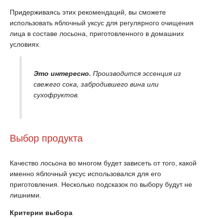
Придерживаясь этих рекомендаций, вы сможете
использовать яблочный уксус для регулярного очищения
лица в составе лосьона, приготовленного в домашних
условиях.
Это интересно.
Производится эссенция из
свежего сока, забродившего вина или
сухофруктов.
Выбор продукта
Качество лосьона во многом будет зависеть от того, какой
именно яблочный уксус использовался для его
приготовления. Несколько подсказок по выбору будут не
лишними.
Критерии выбора