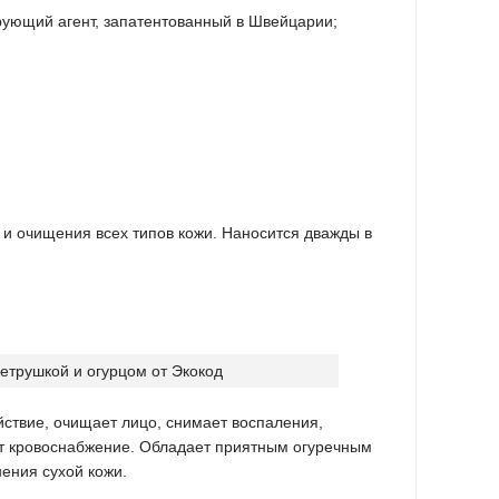
ующий агент, запатентованный в Швейцарии;
 и очищения всех типов кожи. Наносится дважды в
ствие, очищает лицо, снимает воспаления,
ет кровоснабжение. Обладает приятным огуречным
ения сухой кожи.