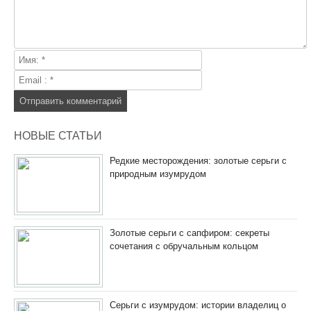
НОВЫЕ СТАТЬИ
Редкие месторождения: золотые серьги с
природным изумрудом
Золотые серьги с сапфиром: секреты
сочетания с обручальным кольцом
Серьги с изумрудом: истории владелиц о