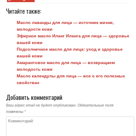
Читайте также:
Масло лаванды для лица — источник жизни,
молодости кожи
Эфирное масло Иланг Иланга для лица — здоровье
вашей кожи
Подсолнечное масло для лица: уход и здоровье
вашей кожи
Амарантовое масло для лица — возвращаем
молодость кожи
Масло календулы для лица — все о его полезных
свойствах
Добавить комментарий
Ваш адрес email не будет опубликован.
Обязательные поля
помечены
*