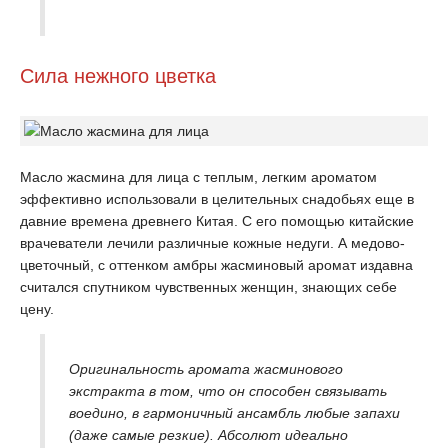
Сила нежного цветка
Масло жасмина для лица с теплым, легким ароматом
эффективно использовали в целительных снадобьях еще в
давние времена древнего Китая. С его помощью китайские
врачеватели лечили различные кожные недуги. А медово-
цветочный, с оттенком амбры жасминовый аромат издавна
считался спутником чувственных женщин, знающих себе
цену.
Оригинальность аромата жасминового
экстракта в том, что он способен связывать
воедино, в гармоничный ансамбль любые запахи
(даже самые резкие). Абсолют идеально