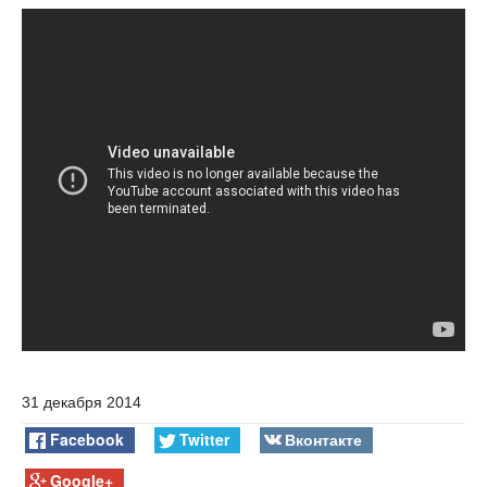
31 декабря 2014
Facebook
Twitter
Вконтакте
Google+