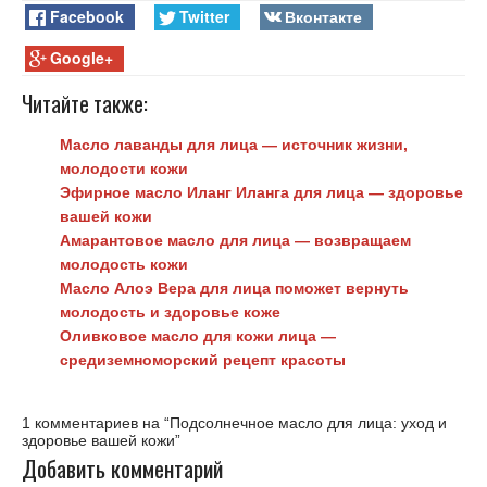
Facebook
Twitter
Вконтакте
Google+
Читайте также:
Масло лаванды для лица — источник жизни,
молодости кожи
Эфирное масло Иланг Иланга для лица — здоровье
вашей кожи
Амарантовое масло для лица — возвращаем
молодость кожи
Масло Алоэ Вера для лица поможет вернуть
молодость и здоровье коже
Оливковое масло для кожи лица —
средиземноморский рецепт красоты
1 комментариев на “
Подсолнечное масло для лица: уход и
здоровье вашей кожи
”
Добавить комментарий