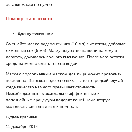
остатки маски не нужно.
Помощь жирной коже
Для сужения пор
Смешайте масло подсолнечника (16 мл) с желтком, добавьте
лимонный сок (5 мл). Маску аккуратно нанести на кожу и
держать, дожидаясь полного высыхания. После чего остатки
средства можно смыть теплой водой.
Маски с подсолнечным маслом для лица можно проводить
постоянно. Вытяжка подсолнечника – это тот редкий случай,
когда качество намного превышает стоимость.
Низкобюджетные, максимально эффективные и
полезнейшие процедуры подарят вашей коже вторую
молодость, сияющий вид и нежность.
Будьте красивы!
11 декабря 2014