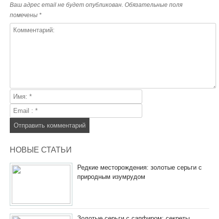
Ваш адрес email не будет опубликован.
Обязательные поля
помечены
*
НОВЫЕ СТАТЬИ
Редкие месторождения: золотые серьги с
природным изумрудом
Золотые серьги с сапфиром: секреты