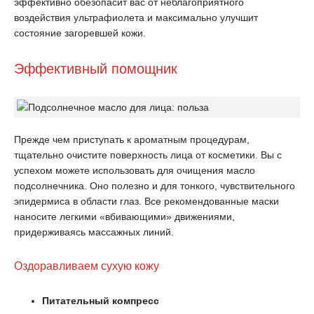
эффективно обезопасит вас от неблагоприятного
воздействия ультрафиолета и максимально улучшит
состояние загоревшей кожи.
Эффективный помощник
Прежде чем приступать к ароматным процедурам,
тщательно очистите поверхность лица от косметики. Вы с
успехом можете использовать для очищения масло
подсолнечника. Оно полезно и для тонкого, чувствительного
эпидермиса в области глаз. Все рекомендованные маски
наносите легкими «вбивающими» движениями,
придерживаясь массажных линий.
Оздоравливаем сухую кожу
Питательный компресс