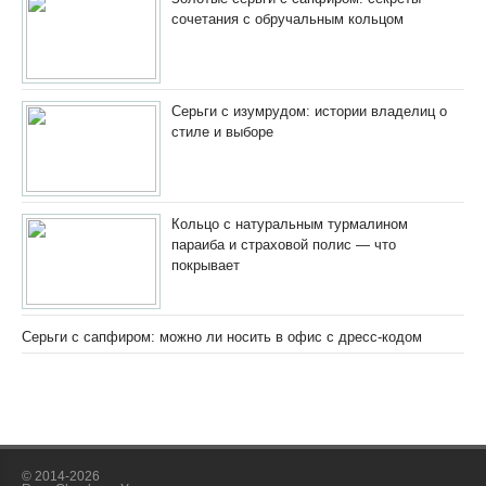
сочетания с обручальным кольцом
Серьги с изумрудом: истории владелиц о
стиле и выборе
Кольцо с натуральным турмалином
параиба и страховой полис — что
покрывает
Серьги с сапфиром: можно ли носить в офис с дресс-кодом
© 2014-2026