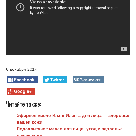
6 декабря 2014
Facebook
Twitter
Вконтакте
Google+
Читайте также:
Эфирное масло Иланг Иланга для лица — здоровье
вашей кожи
Подсолнечное масло для лица: уход и здоровье
вашей кожи