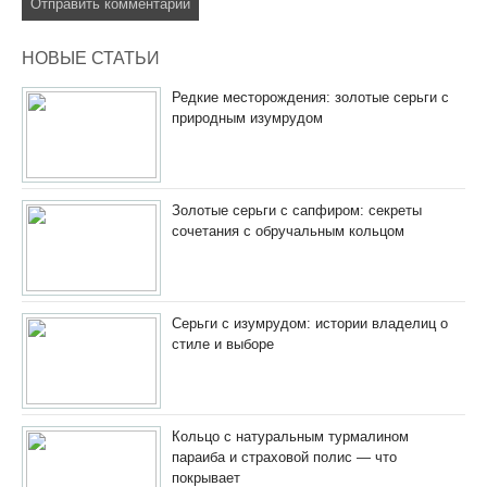
НОВЫЕ СТАТЬИ
Редкие месторождения: золотые серьги с
природным изумрудом
Золотые серьги с сапфиром: секреты
сочетания с обручальным кольцом
Серьги с изумрудом: истории владелиц о
стиле и выборе
Кольцо с натуральным турмалином
параиба и страховой полис — что
покрывает