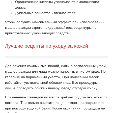
Органические кислоты успокаивают, омолаживают
дерму.
Дубильные вещества излечивают ее.
Чтобы получить максимальный эффект, при использовании
масла лаванды строго придерживайтесь рецептуры по
приготовлению ухаживающих средств.
Лучшие рецепты по уходу за кожей
Для лечения кожных высыпаний, сильно воспаленных угрей,
масло лаванды для лица можно наносить в чистом виде. По
капельке на пораженный участок. При нанесении масок
избегайте чувствительной области глаз. Все процедуры
лучше проводить ближе к вечеру, перед отходом ко сну.
Применение лавандового масла требует подготовки кожного
покрова. Тщательно очистите лицо, немного распарьте его
при помощи водяной бани. После окончания процедуры не