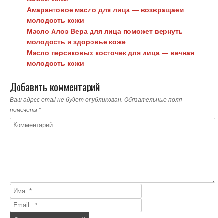
Амарантовое масло для лица — возвращаем
молодость кожи
Масло Алоэ Вера для лица поможет вернуть
молодость и здоровье коже
Масло персиковых косточек для лица — вечная
молодость кожи
Добавить комментарий
Ваш адрес email не будет опубликован.
Обязательные поля
помечены
*