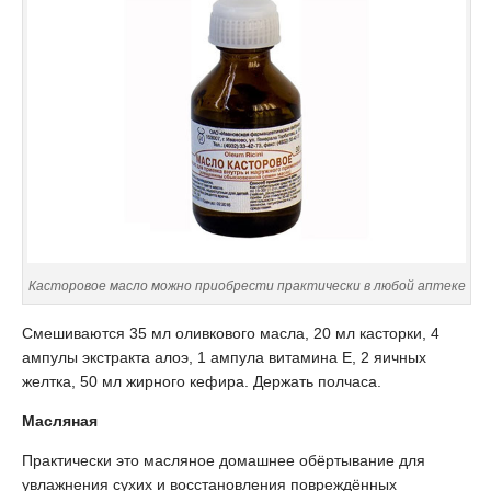
Касторовое масло можно приобрести практически в любой аптеке
Смешиваются 35 мл оливкового масла, 20 мл касторки, 4
ампулы экстракта алоэ, 1 ампула витамина Е, 2 яичных
желтка, 50 мл жирного кефира. Держать полчаса.
Масляная
Практически это масляное домашнее обёртывание для
увлажнения сухих и восстановления повреждённых