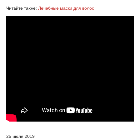
Читайте также:
Лечебные маски для волос
25 июля 2019