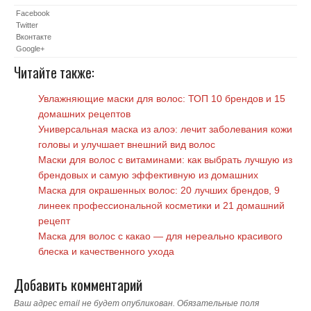
Facebook
Twitter
Вконтакте
Google+
Читайте также:
Увлажняющие маски для волос: ТОП 10 брендов и 15
домашних рецептов
Универсальная маска из алоэ: лечит заболевания кожи
головы и улучшает внешний вид волос
Маски для волос с витаминами: как выбрать лучшую из
брендовых и самую эффективную из домашних
Маска для окрашенных волос: 20 лучших брендов, 9
линеек профессиональной косметики и 21 домашний
рецепт
Маска для волос с какао — для нереально красивого
блеска и качественного ухода
Добавить комментарий
Ваш адрес email не будет опубликован.
Обязательные поля