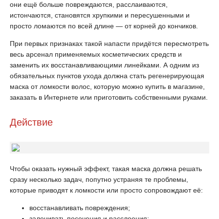
они ещё больше повреждаются, расслаиваются,
истончаются, становятся хрупкими и пересушенными и
просто ломаются по всей длине — от корней до кончиков.
При первых признаках такой напасти придётся пересмотреть
весь арсенал применяемых косметических средств и
заменить их восстанавливающими линейками. А одним из
обязательных пунктов ухода должна стать регенерирующая
маска от ломкости волос, которую можно купить в магазине,
заказать в Интернете или приготовить собственными руками.
Действие
Чтобы оказать нужный эффект, такая маска должна решать
сразу несколько задач, попутно устраняя те проблемы,
которые приводят к ломкости или просто сопровождают её:
восстанавливать повреждения;
залечивать посечения и расслоения;