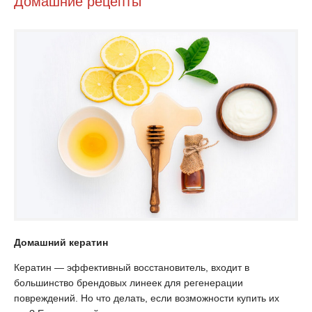
Домашние рецепты
Домашний кератин
Кератин — эффективный восстановитель, входит в
большинство брендовых линеек для регенерации
повреждений. Но что делать, если возможности купить их