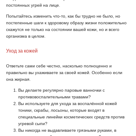
постоянных угрей на лице.
Попытайтесь изменить что-то, как бы трудно не было, но
постепенные шаги к здоровому образу жизни положительно
скажутся не только на состоянии вашей кожи, но и всего
организма в целом.
Уход за кожей
Ответьте сами себе честно, насколько полноценно и
правильно вы ухаживаете за своей кожей. Особенно если
она жирная.
Вы делаете регулярно паровые ванночки с
противовоспалительными травами?
Вы используете для ухода за воспалённой кожей
тоники, скрабы, лосьоны, которые входят в
специальные линейки косметических средств против
угревой сыпи?
Вы никогда не выдавливаете грязными руками, в