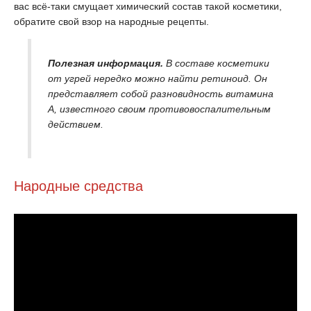
вас всё-таки смущает химический состав такой косметики,
обратите свой взор на народные рецепты.
Полезная информация.
В составе косметики
от угрей нередко можно найти ретиноид. Он
представляет собой разновидность витамина
А, известного своим противовоспалительным
действием.
Народные средства