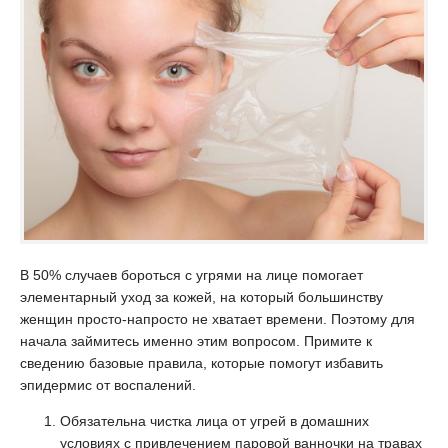
В 50% случаев бороться с угрями на лице помогает
элементарный уход за кожей, на который большинству
женщин просто-напросто не хватает времени. Поэтому для
начала займитесь именно этим вопросом. Примите к
сведению базовые правила, которые помогут избавить
эпидермис от воспалений.
Обязательна чистка лица от угрей в домашних
условиях с привлечением паровой ванночки на травах