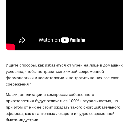
Ищите способы, как избавиться от угрей на лице в домашних
условиях, чтобы не травиться химией современной
фармацевтики и косметологии и не тратить на них все свои
сбережения?
Маски, аппликации и компрессы собственного
приготовления будут отличаться 100% натуральностью, но
при этом от них не стоит ожидать такого сногсшибательного
эффекта, как от аптечных лекарств и чудес современной
бьюти-индустрии.