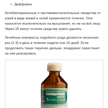
Дифферин
Антибактериальные и противовоспалительные лекарства от
угрей в виде мазей и гелей применяются точечно. Они
наносятся исключительно на высыпания, но не на всё лицо.
Через 10 минут остатки средства нужно удалить.
Лечебные компрессы подобного рода делаются несколько
раз (2-3) в день в течение недели или 10 дней. Если
продолжать такую терапию дальше, эпидермис перестанет
на неё реагировать.