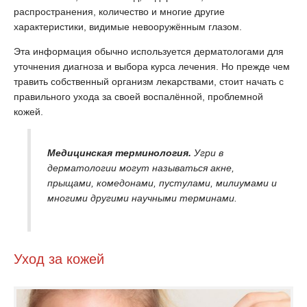
распространения, количество и многие другие
характеристики, видимые невооружённым глазом.
Эта информация обычно используется дерматологами для
уточнения диагноза и выбора курса лечения. Но прежде чем
травить собственный организм лекарствами, стоит начать с
правильного ухода за своей воспалённой, проблемной
кожей.
Медицинская терминология.
Угри в
дерматологии могут называться акне,
прыщами, комедонами, пустулами, милиумами и
многими другими научными терминами.
Уход за кожей