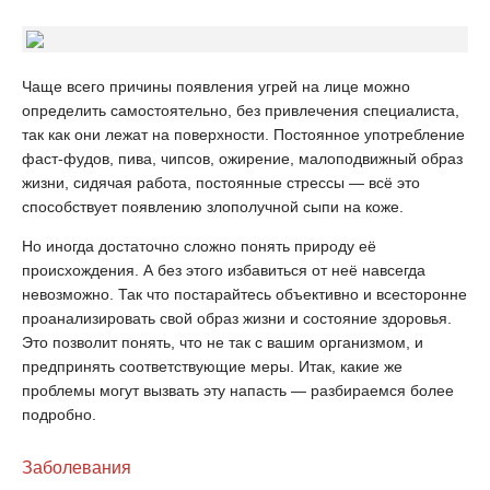
Чаще всего причины появления угрей на лице можно
определить самостоятельно, без привлечения специалиста,
так как они лежат на поверхности. Постоянное употребление
фаст-фудов, пива, чипсов, ожирение, малоподвижный образ
жизни, сидячая работа, постоянные стрессы — всё это
способствует появлению злополучной сыпи на коже.
Но иногда достаточно сложно понять природу её
происхождения. А без этого избавиться от неё навсегда
невозможно. Так что постарайтесь объективно и всесторонне
проанализировать свой образ жизни и состояние здоровья.
Это позволит понять, что не так с вашим организмом, и
предпринять соответствующие меры. Итак, какие же
проблемы могут вызвать эту напасть — разбираемся более
подробно.
Заболевания