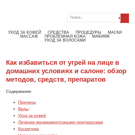
Поиск
Меню
Читать далее
УХОД ЗА КОЖЕЙ
СРЕДСТВА
ПРОЦЕДУРЫ
МАСКИ
МАССАЖ
ПРОБЛЕМНАЯ КОЖА
МАКИЯЖ
УХОД ЗА ВОЛОСАМИ
Как избавиться от угрей на лице в
домашних условиях и салоне: обзор
методов, средств, препаратов
Содержание:
Причины
Виды
Уход за кожей
Лечение медикаментозными препаратами
Косметика