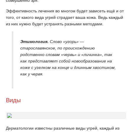
совершенно зря.
Эффективность лечения во многом будет зависеть ещё и от
того, от какого вида угрей страдает ваша кожа. Ведь каждый
из них нужно будет устранять разными методами.
Этимология.
Слово «угорь» —
старославянское, по происхождению
родственно словам «червь» и «личинка», так
как представляет собой новообразование на
коже с узелком на конце и длинным хвостиком,
как у червя.
Виды
Дерматологии известны различные виды угрей, каждый из