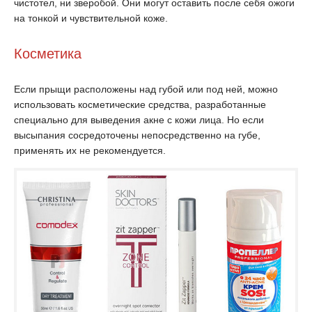
чистотел, ни зверобой. Они могут оставить после себя ожоги
на тонкой и чувствительной коже.
Косметика
Если прыщи расположены над губой или под ней, можно
использовать косметические средства, разработанные
специально для выведения акне с кожи лица. Но если
высыпания сосредоточены непосредственно на губе,
применять их не рекомендуется.