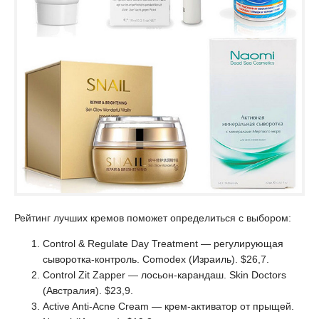
Рейтинг лучших кремов поможет определиться с выбором:
Control & Regulate Day Treatment — регулирующая
сыворотка-контроль. Comodex (Израиль). $26,7.
Control Zit Zapper — лосьон-карандаш. Skin Doctors
(Австралия). $23,9.
Active Anti-Acne Cream — крем-активатор от прыщей.