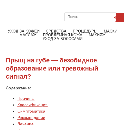
Поиск
Меню
Читать далее
УХОД ЗА КОЖЕЙ
СРЕДСТВА
ПРОЦЕДУРЫ
МАСКИ
МАССАЖ
ПРОБЛЕМНАЯ КОЖА
МАКИЯЖ
УХОД ЗА ВОЛОСАМИ
Прыщ на губе — безобидное
образование или тревожный
сигнал?
Содержание:
Причины
Классификация
Симптоматика
Рекомендации
Лечение