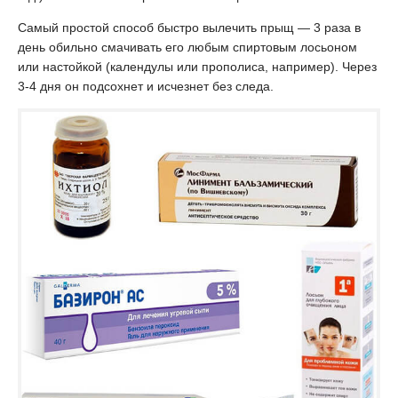
Самый простой способ быстро вылечить прыщ — 3 раза в
день обильно смачивать его любым спиртовым лосьоном
или настойкой (календулы или прополиса, например). Через
3-4 дня он подсохнет и исчезнет без следа.