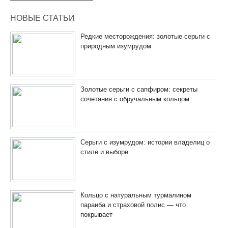
НОВЫЕ СТАТЬИ
Редкие месторождения: золотые серьги с
природным изумрудом
Золотые серьги с сапфиром: секреты
сочетания с обручальным кольцом
Серьги с изумрудом: истории владелиц о
стиле и выборе
Кольцо с натуральным турмалином
параиба и страховой полис — что
покрывает