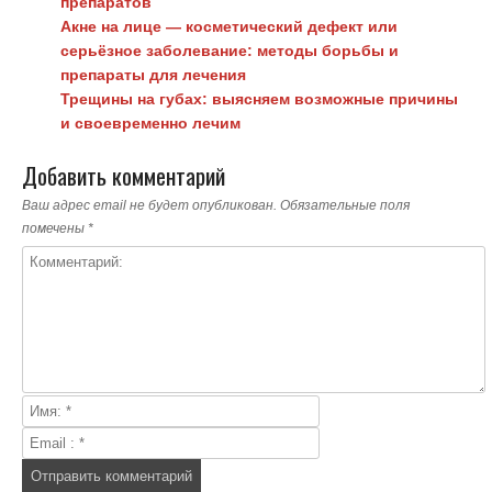
препаратов
Акне на лице — косметический дефект или
серьёзное заболевание: методы борьбы и
препараты для лечения
Трещины на губах: выясняем возможные причины
и своевременно лечим
Добавить комментарий
Ваш адрес email не будет опубликован.
Обязательные поля
помечены
*