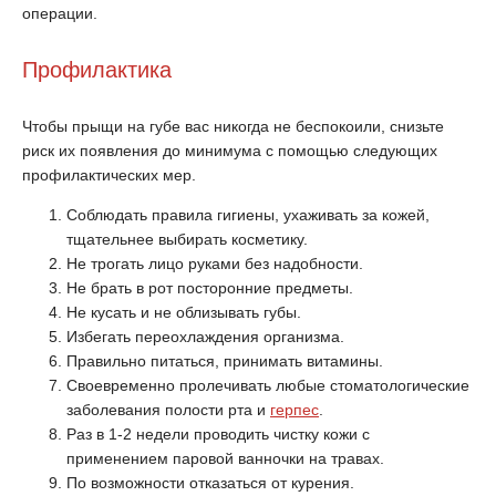
операции.
Профилактика
Чтобы прыщи на губе вас никогда не беспокоили, снизьте
риск их появления до минимума с помощью следующих
профилактических мер.
Соблюдать правила гигиены, ухаживать за кожей,
тщательнее выбирать косметику.
Не трогать лицо руками без надобности.
Не брать в рот посторонние предметы.
Не кусать и не облизывать губы.
Избегать переохлаждения организма.
Правильно питаться, принимать витамины.
Своевременно пролечивать любые стоматологические
заболевания полости рта и
герпес
.
Раз в 1-2 недели проводить чистку кожи с
применением паровой ванночки на травах.
По возможности отказаться от курения.