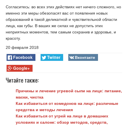
Согласитесь: во всех этих действиях нет ничего сложного, но
именно эти меры обезопасят вас от появления новых
образований в такой деликатной и чувствительной области
лица, как губы. В ваших же силах не допустить этих
неприятных моментов, тем самым сохранив и здоровье, и
красоту.
20 февраля 2018
Facebook
Twitter
Вконтакте
Google+
Читайте также:
Причины и лечение угревой сыпи на лице: питание,
маски, чистка
Как избавиться от комедонов на лице: различные
средства и методы лечения
Как избавиться от угрей на лице в домашних
условиях и салоне: обзор методов, средств,