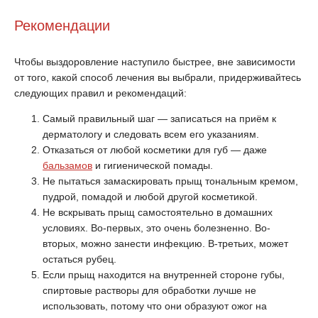
Рекомендации
Чтобы выздоровление наступило быстрее, вне зависимости
от того, какой способ лечения вы выбрали, придерживайтесь
следующих правил и рекомендаций:
Самый правильный шаг — записаться на приём к
дерматологу и следовать всем его указаниям.
Отказаться от любой косметики для губ — даже
бальзамов
и гигиенической помады.
Не пытаться замаскировать прыщ тональным кремом,
пудрой, помадой и любой другой косметикой.
Не вскрывать прыщ самостоятельно в домашних
условиях. Во-первых, это очень болезненно. Во-
вторых, можно занести инфекцию. В-третьих, может
остаться рубец.
Если прыщ находится на внутренней стороне губы,
спиртовые растворы для обработки лучше не
использовать, потому что они образуют ожог на