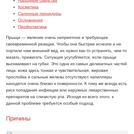
Народные средства
Косметика
Салонные процедуры
Осложнения
Профилактика
Прыщи — явление очень неприятное и требующее
своевременной реакции. Чтобы они быстрее исчезли и не
портили нам внешний вид, их нужно как-то устранять, чем-то
мазать, прижигать. Ситуация усугубляется, если прыщи
выскакивают на губах. Это одна из самых деликатных частей
лица: кожа здесь тонкая и чувствительная, жировая
прослойка и сальные железы отсутствуют, капилляры
находятся очень близко к поверхности. К тому же всегда есть
риск попадания инфекции или наружных лекарственных
препаратов на слизистую рта. Исходя из всего этого, к
данной проблеме требуется особый подход.
Причины