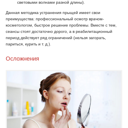
световыми волнами разной длины).
Данная методика устранения прыщей имеет свои
преимущества: профессиональный осмотр врачом-
косметологом, быстрое решение проблемы. Вместе с тем,
сеансы стоят достаточно дорого, а в реабилитационный
период действует ряд ограничений (нельзя загорать,
париться, курить и т. д.).
Осложнения