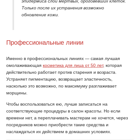
эпидермиса слой мёртвых, ороговевших клеток.
Только после их устранения возможно
обновление кожи.
Профессиональные линии
Именно в профессиональных линиях — самая лучшая
омолаживающая
косметика для лица от 50 лет
, которая
действительно работает против старения и возраста.
Устраняет пигментацию, возвращает эластичность,
насколько это возможно, по максимуму разглаживает
морщины.
Чтобы воспользоваться ею, лучше записаться на
соответствующие процедуры в салон красоты. Но если
времени нет, а переплачивать мастерам не хочется, через
посредников можно приобрести такие средства и
наслаждаться их действием в домашних условиях.