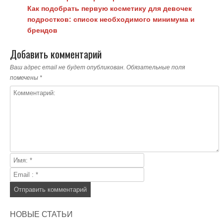
Как подобрать первую косметику для девочек
подростков: список необходимого минимума и
брендов
Добавить комментарий
Ваш адрес email не будет опубликован.
Обязательные поля
помечены
*
НОВЫЕ СТАТЬИ