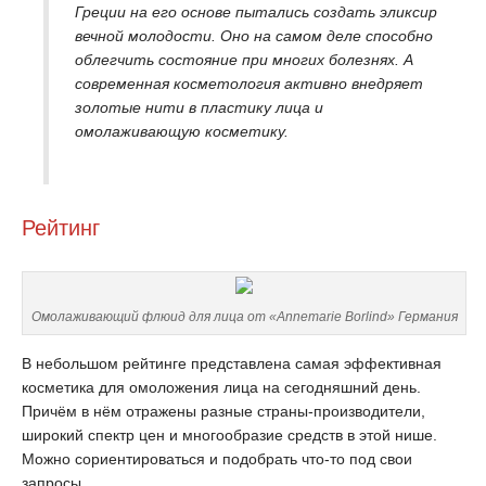
Греции на его основе пытались создать эликсир
вечной молодости. Оно на самом деле способно
облегчить состояние при многих болезнях. А
современная косметология активно внедряет
золотые нити в пластику лица и
омолаживающую косметику.
Рейтинг
Омолаживающий флюид для лица от «Annemarie Borlind» Германия
В небольшом рейтинге представлена самая эффективная
косметика для омоложения лица на сегодняшний день.
Причём в нём отражены разные страны-производители,
широкий спектр цен и многообразие средств в этой нише.
Можно сориентироваться и подобрать что-то под свои
запросы.