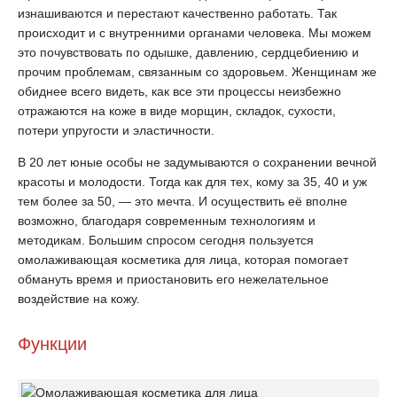
изнашиваются и перестают качественно работать. Так
происходит и с внутренними органами человека. Мы можем
это почувствовать по одышке, давлению, сердцебиению и
прочим проблемам, связанным со здоровьем. Женщинам же
обиднее всего видеть, как все эти процессы неизбежно
отражаются на коже в виде морщин, складок, сухости,
потери упругости и эластичности.
В 20 лет юные особы не задумываются о сохранении вечной
красоты и молодости. Тогда как для тех, кому за 35, 40 и уж
тем более за 50, — это мечта. И осуществить её вполне
возможно, благодаря современным технологиям и
методикам. Большим спросом сегодня пользуется
омолаживающая косметика для лица, которая помогает
обмануть время и приостановить его нежелательное
воздействие на кожу.
Функции