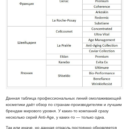
Данная таблица профессиональных линий омолаживающей
косметики даёт обзор по странам-производителям и лучшим
брендам мирового уровня. У каких-то компаний сразу
несколько серий Anti-Age, у каких-то — только одна.
Так или иначе, но данная отрасль постоянно обновляется