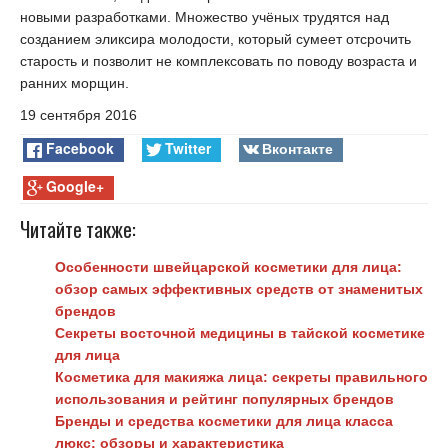
новыми разработками. Множество учёных трудятся над
созданием эликсира молодости, который сумеет отсрочить
старость и позволит не комплексовать по поводу возраста и
ранних морщин.
19 сентября 2016
Facebook
Twitter
Вконтакте
Google+
Читайте также:
Особенности швейцарской косметики для лица:
обзор самых эффективных средств от знаменитых
брендов
Секреты восточной медицины в тайской косметике
для лица
Косметика для макияжа лица: секреты правильного
использования и рейтинг популярных брендов
Бренды и средства косметики для лица класса
люкс: обзоры и характеристика