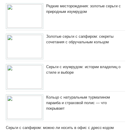
Редкие месторождения: золотые серьги с
природным изумрудом
Золотые серьги с сапфиром: секреты
сочетания с обручальным кольцом
Серьги с изумрудом: истории владелиц о
стиле и выборе
Кольцо с натуральным турмалином
параиба и страховой полис — что
покрывает
Серьги с сапфиром: можно ли носить в офис с дресс-кодом