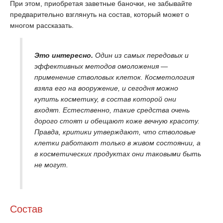
При этом, приобретая заветные баночки, не забывайте
предварительно взглянуть на состав, который может о
многом рассказать.
Это интересно.
Один из самых передовых и
эффективных методов омоложения —
применение стволовых клеток. Косметология
взяла его на вооружение, и сегодня можно
купить косметику, в состав которой они
входят. Естественно, такие средства очень
дорого стоят и обещают коже вечную красоту.
Правда, критики утверждают, что стволовые
клетки работают только в живом состоянии, а
в косметических продуктах они таковыми быть
не могут.
Состав