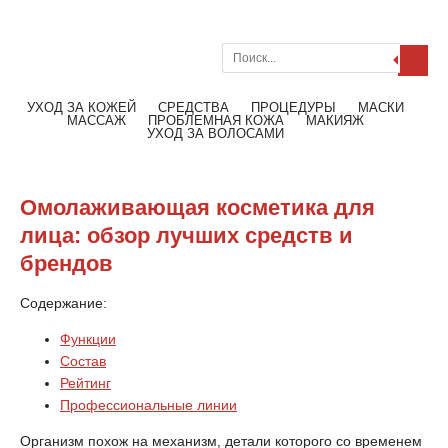
Поиск
Меню
Читать далее
УХОД ЗА КОЖЕЙ
СРЕДСТВА
ПРОЦЕДУРЫ
МАСКИ
МАССАЖ
ПРОБЛЕМНАЯ КОЖА
МАКИЯЖ
УХОД ЗА ВОЛОСАМИ
Омолаживающая косметика для
лица: обзор лучших средств и
брендов
Содержание:
Функции
Состав
Рейтинг
Профессиональные линии
Организм похож на механизм, детали которого со временем