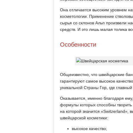
Она отличается высоким уровнем на
косметологии. Применение стволовых
сырья со склонов Альп произвели 
средств. И это лишь малая толика в
Особенности
Общеизвестно, что швейцарские бан
гарантируют самое высокое качество
уникальной Страны Гор, где главный
Оказывается, именно благодаря ему
формулы которых способны творить 
на которой значится «Switzerland»,
швейцарской косметики:
высокое качество;