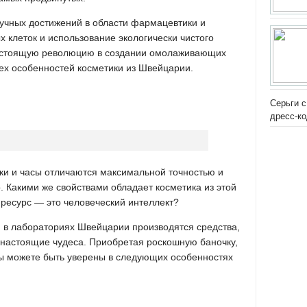
учных достижений в области фармацевтики и
 клеток и использование экологически чистого
настоящую революцию в создании омолаживающих
сех особенностей косметики из Швейцарии.
Серьги с
дресс-к
ки и часы отличаются максимальной точностью и
. Какими же свойствами обладает косметика из этой
 ресурс — это человеческий интеллект?
, в лабораториях Швейцарии производятся средства,
настоящие чудеса. Приобретая роскошную баночку,
 вы можете быть уверены в следующих особенностях