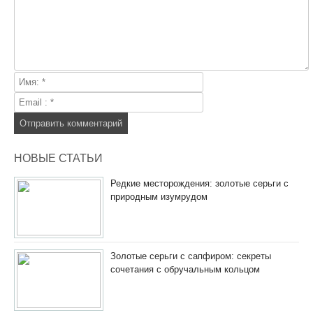
НОВЫЕ СТАТЬИ
Редкие месторождения: золотые серьги с
природным изумрудом
Золотые серьги с сапфиром: секреты
сочетания с обручальным кольцом