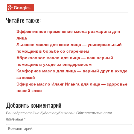
Google+
Читайте также:
Эффективное применение масла розмарина для
лица
Льняное масло для кожи лица — универсальный
помощник в борьбе со старением
Абрикосовое масло для лица — ваш верный
помощник в уходе за эпидермисом
Камфорное масло для лица — верный друг в уходе
за кожей
Эфирное масло Иланг Иланга для лица — здоровье
вашей кожи
Добавить комментарий
Ваш адрес email не будет опубликован.
Обязательные поля
помечены
*