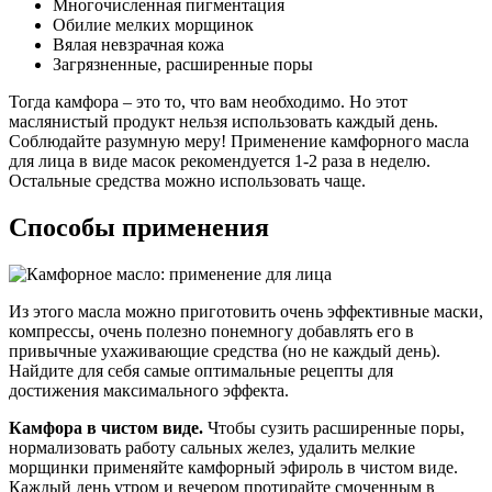
Многочисленная пигментация
Обилие мелких морщинок
Вялая невзрачная кожа
Загрязненные, расширенные поры
Тогда камфора – это то, что вам необходимо. Но этот
маслянистый продукт нельзя использовать каждый день.
Соблюдайте разумную меру! Применение камфорного масла
для лица в виде масок рекомендуется 1-2 раза в неделю.
Остальные средства можно использовать чаще.
Способы применения
Из этого масла можно приготовить очень эффективные маски,
компрессы, очень полезно понемногу добавлять его в
привычные ухаживающие средства (но не каждый день).
Найдите для себя самые оптимальные рецепты для
достижения максимального эффекта.
Камфора в чистом виде.
Чтобы сузить расширенные поры,
нормализовать работу сальных желез, удалить мелкие
морщинки применяйте камфорный эфироль в чистом виде.
Каждый день утром и вечером протирайте смоченным в