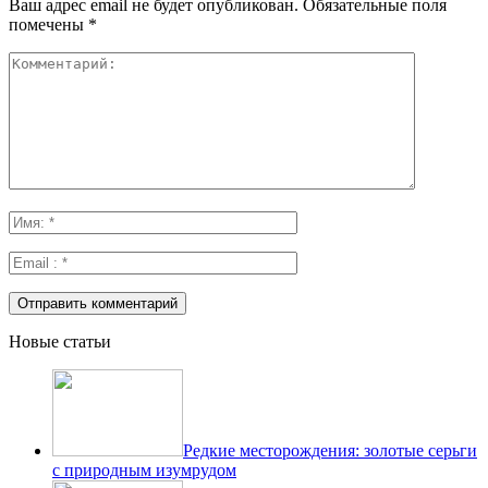
Ваш адрес email не будет опубликован.
Обязательные поля
помечены
*
Новые статьи
Редкие месторождения: золотые серьги
с природным изумрудом