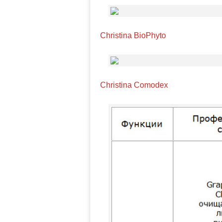
Christina BioPhyto
Christina Comodex