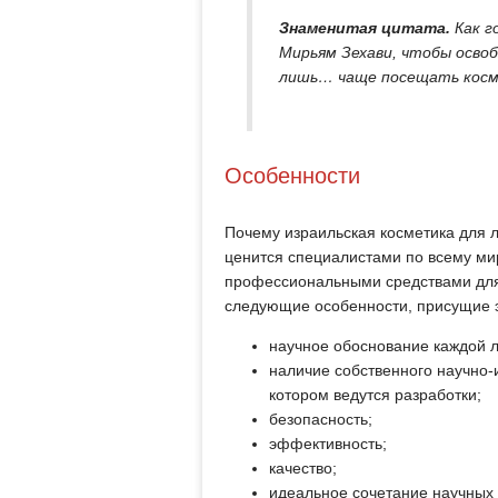
Знаменитая цитата.
Как г
Мирьям Зехави, чтобы освоб
лишь… чаще посещать косм
Особенности
Почему израильская косметика для 
ценится специалистами по всему ми
профессиональными средствами для 
следующие особенности, присущие 
научное обоснование каждой 
наличие собственного научно-и
котором ведутся разработки;
безопасность;
эффективность;
качество;
идеальное сочетание научных