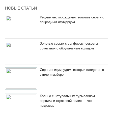
НОВЫЕ СТАТЬИ
Редкие месторождения: золотые серьги с
природным изумрудом
Золотые серьги с сапфиром: секреты
сочетания с обручальным кольцом
Серьги с изумрудом: истории владелиц о
стиле и выборе
Кольцо с натуральным турмалином
параиба и страховой полис — что
покрывает