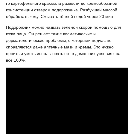
гр картофельного крахмала развести до кремообразной
консистенции отваром подорожника. Разбухшей массой
обработать кожу. Смывать тёплой водой через 20 мин.
Подорожник можно назвать зелёной скорой помощью для
кожи лица. Он решает такие косметические и
дерматологические проблемы, с которыми подчас не
справляются даже аптечные мази и кремы. Это нужно
ценить и уметь использовать его в домашних условиях на
все 100%.