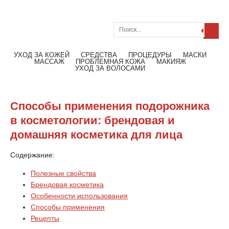
Поиск
Меню
Читать далее
УХОД ЗА КОЖЕЙ
СРЕДСТВА
ПРОЦЕДУРЫ
МАСКИ
МАССАЖ
ПРОБЛЕМНАЯ КОЖА
МАКИЯЖ
УХОД ЗА ВОЛОСАМИ
Способы применения подорожника
в косметологии: брендовая и
домашняя косметика для лица
Содержание:
Полезные свойства
Брендовая косметика
Особенности использования
Способы применения
Рецепты