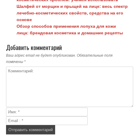
Шалфей от морщин и прыщей на лице: весь спектр
лечебно-косметических свойств, средства на его
основе
Обзор способов применения лопуха для кожи
лица: брендовая косметика и домашние рецепты
Добавить комментарий
Ваш адрес email не будет опубликован.
Обязательные поля
помечены
*