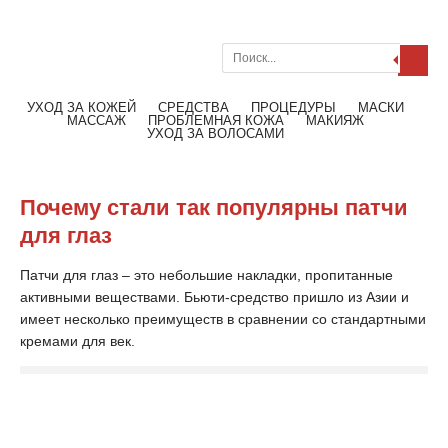
Поиск
Меню
Читать далее
УХОД ЗА КОЖЕЙ
СРЕДСТВА
ПРОЦЕДУРЫ
МАСКИ
МАССАЖ
ПРОБЛЕМНАЯ КОЖА
МАКИЯЖ
УХОД ЗА ВОЛОСАМИ
Почему стали так популярны патчи
для глаз
Патчи для глаз – это небольшие накладки, пропитанные
активными веществами. Бьюти-средство пришло из Азии и
имеет несколько преимуществ в сравнении со стандартными
кремами для век.