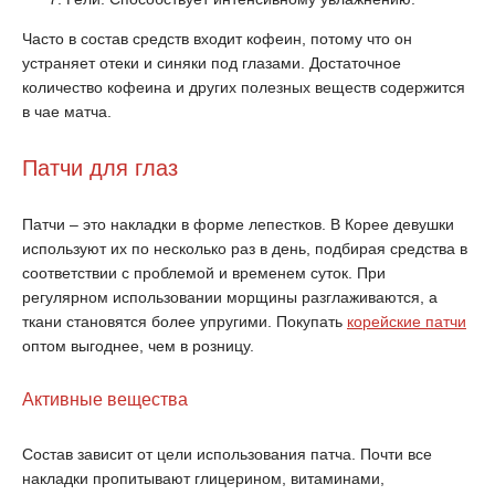
Часто в состав средств входит кофеин, потому что он
устраняет отеки и синяки под глазами. Достаточное
количество кофеина и других полезных веществ содержится
в чае матча.
Патчи для глаз
Патчи – это накладки в форме лепестков. В Корее девушки
используют их по несколько раз в день, подбирая средства в
соответствии с проблемой и временем суток. При
регулярном использовании морщины разглаживаются, а
ткани становятся более упругими. Покупать
корейские патчи
оптом выгоднее, чем в розницу.
Активные вещества
Состав зависит от цели использования патча. Почти все
накладки пропитывают глицерином, витаминами,