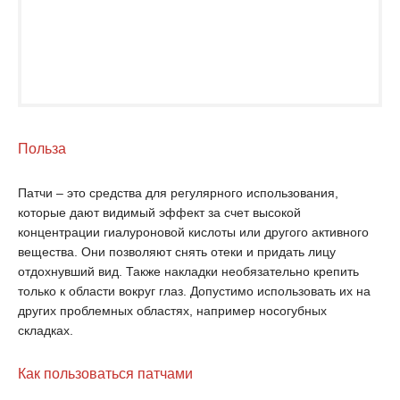
Польза
Патчи – это средства для регулярного использования,
которые дают видимый эффект за счет высокой
концентрации гиалуроновой кислоты или другого активного
вещества. Они позволяют снять отеки и придать лицу
отдохнувший вид. Также накладки необязательно крепить
только к области вокруг глаз. Допустимо использовать их на
других проблемных областях, например носогубных
складках.
Как пользоваться патчами