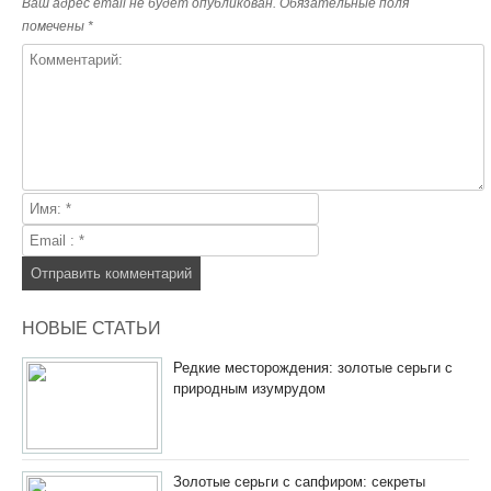
Ваш адрес email не будет опубликован.
Обязательные поля
помечены
*
НОВЫЕ СТАТЬИ
Редкие месторождения: золотые серьги с
природным изумрудом
Золотые серьги с сапфиром: секреты