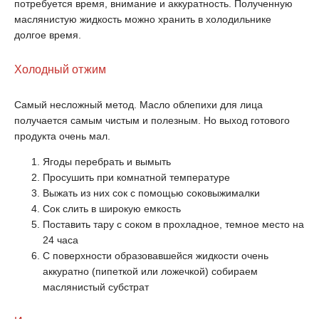
потребуется время, внимание и аккуратность. Полученную
маслянистую жидкость можно хранить в холодильнике
долгое время.
Холодный отжим
Самый несложный метод. Масло облепихи для лица
получается самым чистым и полезным. Но выход готового
продукта очень мал.
Ягоды перебрать и вымыть
Просушить при комнатной температуре
Выжать из них сок с помощью соковыжималки
Сок слить в широкую емкость
Поставить тару с соком в прохладное, темное место на
24 часа
С поверхности образовавшейся жидкости очень
аккуратно (пипеткой или ложечкой) собираем
маслянистый субстрат