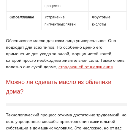
процессов
Отбеливание
Устранение
Фруктовые
пигментных пятен
кислоты
Облепиховое масло для кожи лица универсальное. Оно
подходит для всех типов. Но особенно ценно его
применение для ухода за вялой, морщинистой кожей,
которой просто необходима живительная сила. Также очень
полезно оно сухой дерме,
страдающей от шелушения
.
Можно ли сделать масло из облепихи
дома?
Технологический процесс отжима достаточно трудоемкий, но
есть упрощенные способы приготовления живительной
субстанции в домашних условиях. Это несложно, но от вас