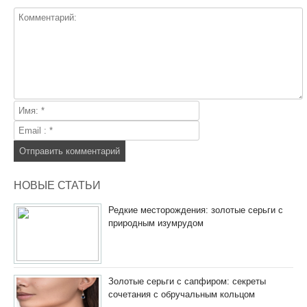
НОВЫЕ СТАТЬИ
Редкие месторождения: золотые серьги с
природным изумрудом
Золотые серьги с сапфиром: секреты
сочетания с обручальным кольцом