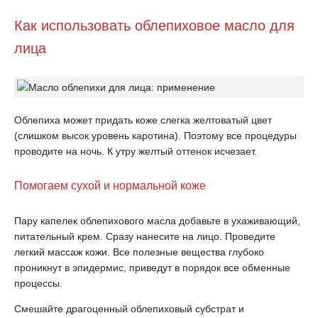
Как использовать облепиховое масло для
лица
Облепиха может придать коже слегка желтоватый цвет
(слишком высок уровень каротина). Поэтому все процедуры
проводите на ночь. К утру желтый оттенок исчезает.
Помогаем сухой и нормальной коже
Пару капелек облепихового масла добавьте в ухаживающий,
питательный крем. Сразу нанесите на лицо. Проведите
легкий массаж кожи. Все полезные вещества глубоко
проникнут в эпидермис, приведут в порядок все обменные
процессы.
Смешайте драгоценный облепиховый субстрат и