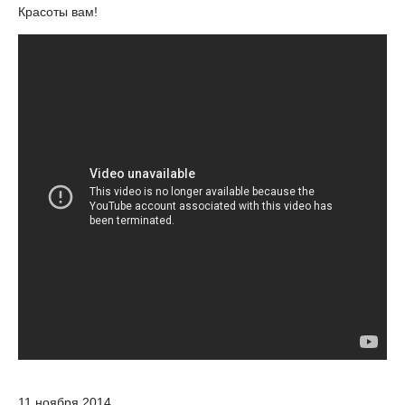
Красоты вам!
11 ноября 2014