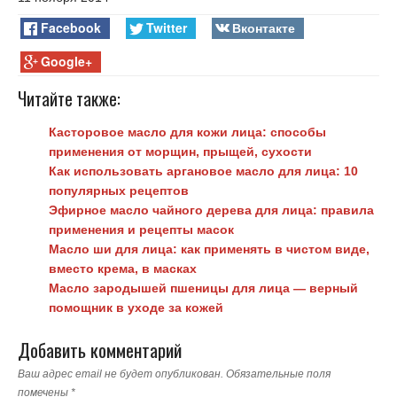
Facebook
Twitter
Вконтакте
Google+
Читайте также:
Касторовое масло для кожи лица: способы
применения от морщин, прыщей, сухости
Как использовать аргановое масло для лица: 10
популярных рецептов
Эфирное масло чайного дерева для лица: правила
применения и рецепты масок
Масло ши для лица: как применять в чистом виде,
вместо крема, в масках
Масло зародышей пшеницы для лица — верный
помощник в уходе за кожей
Добавить комментарий
Ваш адрес email не будет опубликован.
Обязательные поля
помечены
*