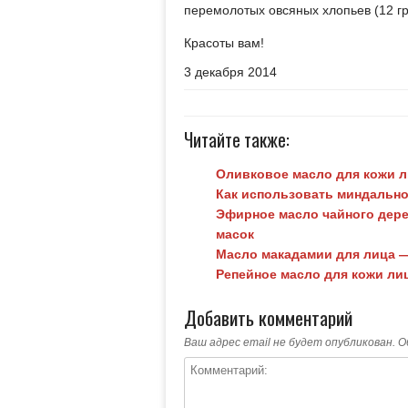
перемолотых овсяных хлопьев (12 гр
Красоты вам!
3 декабря 2014
Читайте также:
Оливковое масло для кожи 
Как использовать миндально
Эфирное масло чайного дере
масок
Масло макадамии для лица 
Репейное масло для кожи лиц
Добавить комментарий
Ваш адрес email не будет опубликован.
О