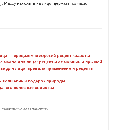
). Массу наложить на лицо, держать полчаса.
лица — средиземноморский рецепт красоты
е масло для лица: рецепты от морщин и прыщей
ва для лица: правила применения и рецепты
— волшебный подарок природы
а, его полезные свойства
бязательные поля помечены
*