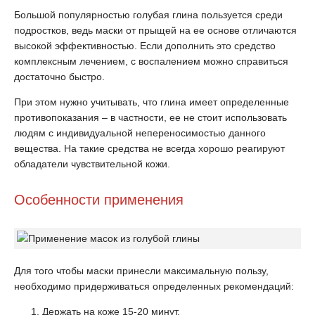
Большой популярностью голубая глина пользуется среди
подростков, ведь маски от прыщей на ее основе отличаются
высокой эффективностью. Если дополнить это средство
комплексным лечением, с воспалением можно справиться
достаточно быстро.
При этом нужно учитывать, что глина имеет определенные
противопоказания – в частности, ее не стоит использовать
людям с индивидуальной непереносимостью данного
вещества. На такие средства не всегда хорошо реагируют
обладатели чувствительной кожи.
Особенности применения
Для того чтобы маски принесли максимальную пользу,
необходимо придерживаться определенных рекомендаций:
Держать на коже 15-20 минут.