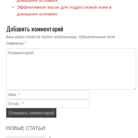
домашних условиях
Эффективные маски для подростковой кожи в
домашних условиях
Добавить комментарий
Ваш адрес email не будет опубликован.
Обязательные поля
помечены
*
НОВЫЕ СТАТЬИ