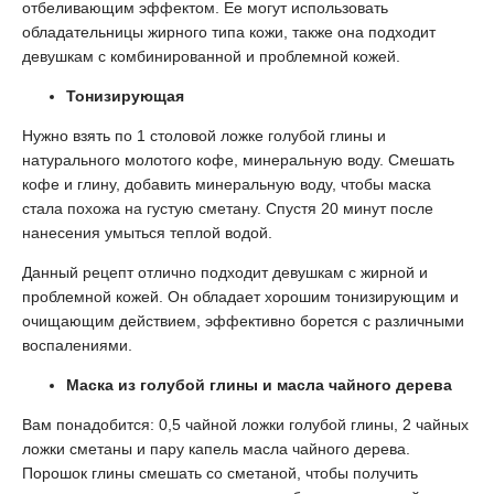
отбеливающим эффектом. Ее могут использовать
обладательницы жирного типа кожи, также она подходит
девушкам с комбинированной и проблемной кожей.
Тонизирующая
Нужно взять по 1 столовой ложке голубой глины и
натурального молотого кофе, минеральную воду. Смешать
кофе и глину, добавить минеральную воду, чтобы маска
стала похожа на густую сметану. Спустя 20 минут после
нанесения умыться теплой водой.
Данный рецепт отлично подходит девушкам с жирной и
проблемной кожей. Он обладает хорошим тонизирующим и
очищающим действием, эффективно борется с различными
воспалениями.
Маска из голубой глины и масла чайного дерева
Вам понадобится: 0,5 чайной ложки голубой глины, 2 чайных
ложки сметаны и пару капель масла чайного дерева.
Порошок глины смешать со сметаной, чтобы получить