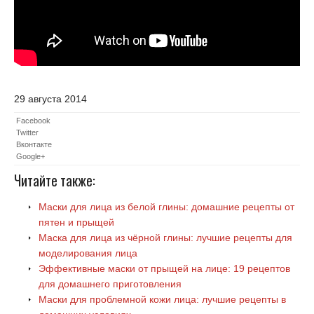
29 августа 2014
Facebook
Twitter
Вконтакте
Google+
Читайте также:
Маски для лица из белой глины: домашние рецепты от
пятен и прыщей
Маска для лица из чёрной глины: лучшие рецепты для
моделирования лица
Эффективные маски от прыщей на лице: 19 рецептов
для домашнего приготовления
Маски для проблемной кожи лица: лучшие рецепты в