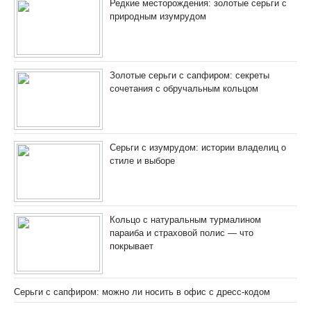
Редкие месторождения: золотые серьги с
природным изумрудом
Золотые серьги с сапфиром: секреты
сочетания с обручальным кольцом
Серьги с изумрудом: истории владелиц о
стиле и выборе
Кольцо с натуральным турмалином
параиба и страховой полис — что
покрывает
Серьги с сапфиром: можно ли носить в офис с дресс-кодом