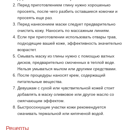
Перед приготовлением глину нужно хорошенько
просеять, после чего разбить оставшиеся комочки и
просеять еще раз.
Перед нанесением маски следует предварительно
очистить кожу. Наносить по массажным линиям.
Если при приготовлении использовать отвары трав,
подходящие вашей коже, эффективность значительно
возрастет.
Смывать маску из глины нужно с помощью ватных
дисков, предварительно смоченных в теплой воде.
Нельзя умываться мылом или другими средствами.
После процедуры наносят крем, содержащий
питательные вещества.
Девушкам с сухой или чувствительной кожей стоит
добавлять в маску оливковое или другое масло со
смягчающим эффектом.
Быстросохнущие участки кожи рекомендуется
смачивать термальной или кипяченой водой.
Рецепты