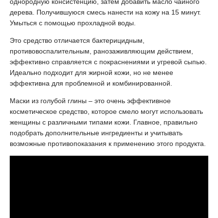
однородную консистенцию, затем добавить масло чайного
дерева. Получившуюся смесь нанести на кожу на 15 минут.
Умыться с помощью прохладной воды.
Это средство отличается бактерицидным,
противовоспалительным, ранозаживляющим действием,
эффективно справляется с покраснениями и угревой сыпью.
Идеально подходит для жирной кожи, но не менее
эффективна для проблемной и комбинированной.
Маски из голубой глины – это очень эффективное
косметическое средство, которое смело могут использовать
женщины с различными типами кожи. Главное, правильно
подобрать дополнительные ингредиенты и учитывать
возможные противопоказания к применению этого продукта.