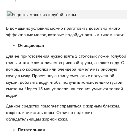
В домашних условиях можно приготовить довольно много
эффективных масок, которые подойдут разным типам кожи:
Очищающая
Для ее приготовления нужно взять 2 столовых ложки голубой
глины и такое же количество рисовой крупы, а также воду. С
помощью кофемолки или блендера измельчить рисовую
крупу в муку. Просеянную глину смешать с полученной
мукой, добавить воду, чтобы получить консистенцию густой
сметаны. Через 15 минут после нанесения умыться теплой
водой.
Данное средство помогает справиться с жирным блеском,
открыть и очистить поры. Отлично подходит
обладательницам жирной кожи.
Питательная