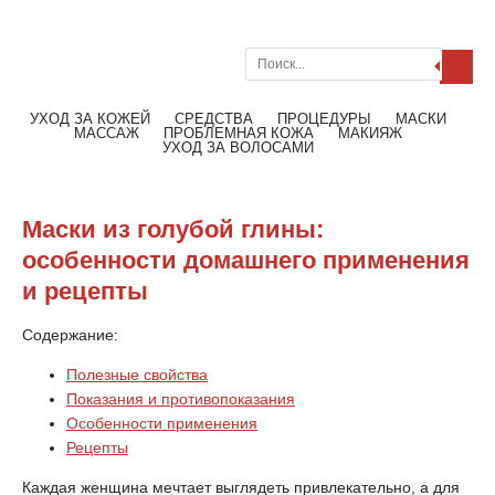
Поиск
Меню
Читать далее
УХОД ЗА КОЖЕЙ
СРЕДСТВА
ПРОЦЕДУРЫ
МАСКИ
МАССАЖ
ПРОБЛЕМНАЯ КОЖА
МАКИЯЖ
УХОД ЗА ВОЛОСАМИ
Маски из голубой глины:
особенности домашнего применения
и рецепты
Содержание:
Полезные свойства
Показания и противопоказания
Особенности применения
Рецепты
Каждая женщина мечтает выглядеть привлекательно, а для