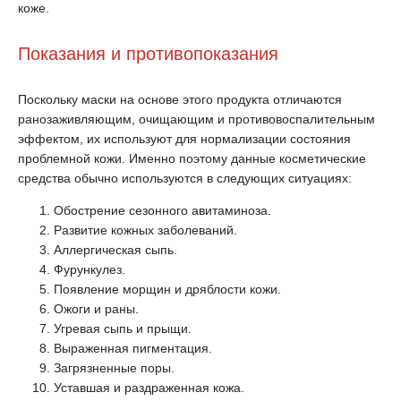
коже.
Показания и противопоказания
Поскольку маски на основе этого продукта отличаются
ранозаживляющим, очищающим и противовоспалительным
эффектом, их используют для нормализации состояния
проблемной кожи. Именно поэтому данные косметические
средства обычно используются в следующих ситуациях:
Обострение сезонного авитаминоза.
Развитие кожных заболеваний.
Аллергическая сыпь.
Фурункулез.
Появление морщин и дряблости кожи.
Ожоги и раны.
Угревая сыпь и прыщи.
Выраженная пигментация.
Загрязненные поры.
Уставшая и раздраженная кожа.