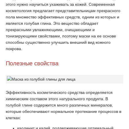
этого нужно научиться ухаживать за кожей. Современная
косметология предлагает представительницам прекрасного
пола множество эффективных средств, одним из которых и
является голубая глина. Это вещество обладает
прекрасными увлажняющими, очищающими и
тонизирующими свойствами, поэтому маски на ее основе
способны существенно улучшить внешний вид кожного
покрова.
Полезные свойства
Эффективность косметического средства определяется
химическим составом этого натурального продукта. В
голубой глине содержится много различных минералов,
которые обеспечивают нормальное протекание процессов в
клетках:
каолинит и калий, поддерживающие оптимальный