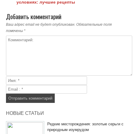
условиях: лучшие рецепты
Добавить комментарий
Ваш адрес email не будет опубликован.
Обязательные поля
помечены
*
НОВЫЕ СТАТЬИ
Редкие месторождения: золотые серьги с
природным изумрудом