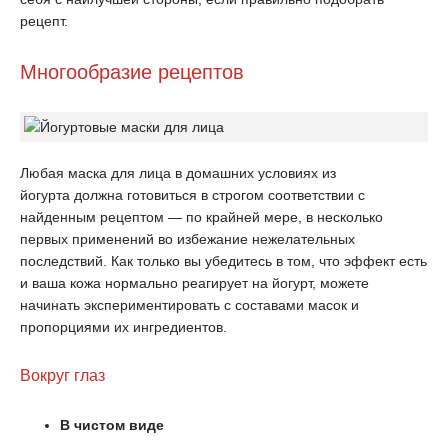
рецепт.
Многообразие рецептов
Любая маска для лица в домашних условиях из
йогурта должна готовиться в строгом соответствии с
найденным рецептом — по крайней мере, в несколько
первых применений во избежание нежелательных
последствий. Как только вы убедитесь в том, что эффект есть
и ваша кожа нормально реагирует на йогурт, можете
начинать экспериментировать с составами масок и
пропорциями их ингредиентов.
Вокруг глаз
В чистом виде