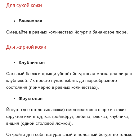
Для сухой кожи
Банановая
Смешайте в равных количествах йогурт и банановое пюре.
Для жирной кожи
Клубничная
Сальный блеск и прыщи уберёт йогуртовая маска для лица с
клубникой. Их просто нужно взбить до пюреобразного
состояния (примерно в равных количествах).
Фруктовая
Йогурт (две столовых ложки) смешивается с пюре из таких
фруктов или ягод, как грейпфрут, рябина, клюква, клубника,
вишня (одной столовой ложкой).
Откройте для себя натуральный и полезный йогурт не только