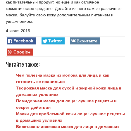
как питательный продукт, но ещё и как отличное
косметическое средство. Делайте из него самые различные
маски, балуйте свою кожу дополнительным питанием и
увлажнением.
4 июня 2015
Facebook
Twitter
Вконтакте
Google+
Читайте также:
Чем полезна маска из молока для лица и как
готовить ее правильно
Творожная маска для сухой и жирной кожи лица в
домашних условиях
Помидорная маска для лица: лучшие рецепты и
секрет действия
Маски для проблемной кожи лица: лучшие рецепты
в домашних условиях
Восстанавливающая маска для лица в домашних