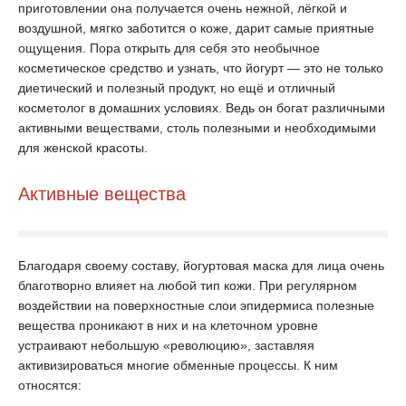
приготовлении она получается очень нежной, лёгкой и
воздушной, мягко заботится о коже, дарит самые приятные
ощущения. Пора открыть для себя это необычное
косметическое средство и узнать, что йогурт — это не только
диетический и полезный продукт, но ещё и отличный
косметолог в домашних условиях. Ведь он богат различными
активными веществами, столь полезными и необходимыми
для женской красоты.
Активные вещества
Благодаря своему составу, йогуртовая маска для лица очень
благотворно влияет на любой тип кожи. При регулярном
воздействии на поверхностные слои эпидермиса полезные
вещества проникают в них и на клеточном уровне
устраивают небольшую «революцию», заставляя
активизироваться многие обменные процессы. К ним
относятся: