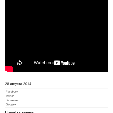
28 августа 2014
Facebook
Twitter
Вконтакте
Google+