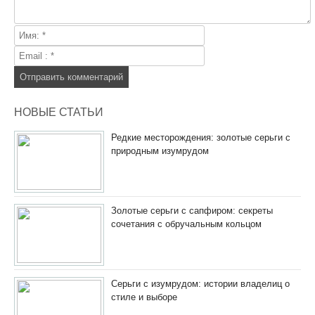
НОВЫЕ СТАТЬИ
Редкие месторождения: золотые серьги с
природным изумрудом
Золотые серьги с сапфиром: секреты
сочетания с обручальным кольцом
Серьги с изумрудом: истории владелиц о
стиле и выборе