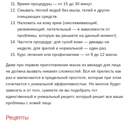
Время процедуры — от 15 до 30 минут.
Смывать тёплой водой без мыла, гелей и других
очищающих средств.
Наложить на кожу крем (омолаживающий,
увлажняющий, питательный — в зависимости от
проблемы, которую вы решаете на данный момент).
Частота процедур: для сухой кожи — дважды на
неделе, для зрелой и нормальной — один раз.
Курс лечения или профилактики — от 8 до 12 масок.
Даже при первом приготовлении маска из авокадо для лица
не должна вызвать никаких сложностей. Вся её прелесть как
раз и заключается в предельной простоте, которая при этом
сочетается с уникальной эффективностью. Но многое будет
зависеть и от того, сумеете ли вы подобрать тот
единственный и уникальный рецепт, который решит все ваши
проблемы с кожей лица.
Рецепты