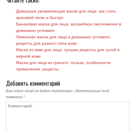
Читайте также:
Домашние увлажняющие маски для лица: как стать
красивой легко и быстро
Банановая маска для лица: волшебное омоложение в
домашних условиях
Лимонная маска для лица в домашних условиях:
рецепты для разного типа кожи
Маска из киви для лица: лучшие рецепты для сухой и
жирной кожи
Маска для лица из граната: польза, особенности
применения, рецепты
Добавить комментарий
Ваш адрес email не будет опубликован.
Обязательные поля
помечены
*