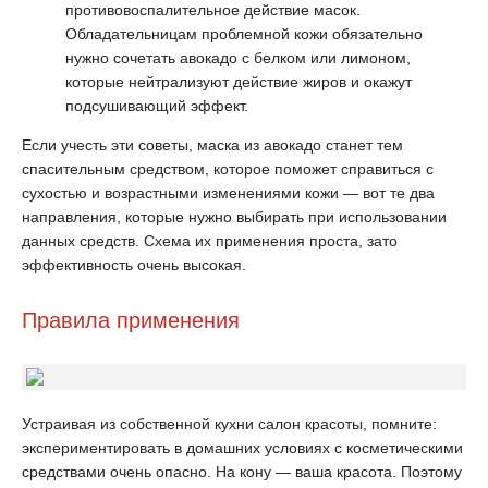
противовоспалительное действие масок.
Обладательницам проблемной кожи обязательно
нужно сочетать авокадо с белком или лимоном,
которые нейтрализуют действие жиров и окажут
подсушивающий эффект.
Если учесть эти советы, маска из авокадо станет тем
спасительным средством, которое поможет справиться с
сухостью и возрастными изменениями кожи — вот те два
направления, которые нужно выбирать при использовании
данных средств. Схема их применения проста, зато
эффективность очень высокая.
Правила применения
Устраивая из собственной кухни салон красоты, помните:
экспериментировать в домашних условиях с косметическими
средствами очень опасно. На кону — ваша красота. Поэтому