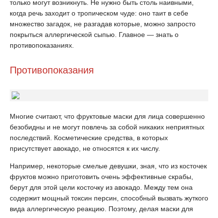
только могут возникнуть. Не нужно быть столь наивными,
когда речь заходит о тропическом чуде: оно таит в себе
множество загадок, не разгадав которые, можно запросто
покрыться аллергической сыпью. Главное — знать о
противопоказаниях.
Противопоказания
Многие считают, что фруктовые маски для лица совершенно
безобидны и не могут повлечь за собой никаких неприятных
последствий. Косметические средства, в которых
присутствует авокадо, не относятся к их числу.
Например, некоторые смелые девушки, зная, что из косточек
фруктов можно приготовить очень эффективные скрабы,
берут для этой цели косточку из авокадо. Между тем она
содержит мощный токсин персин, способный вызвать жуткого
вида аллергическую реакцию. Поэтому, делая маски для