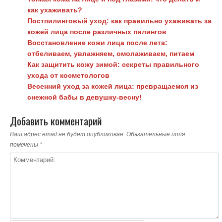
как ухаживать?
Постпилинговый уход: как правильно ухаживать за
кожей лица после различных пилингов
Восстановление кожи лица после лета:
отбеливаем, увлажняем, омолаживаем, питаем
Как защитить кожу зимой: секреты правильного
ухода от косметологов
Весенний уход за кожей лица: превращаемся из
снежной бабы в девушку-весну!
Добавить комментарий
Ваш адрес email не будет опубликован.
Обязательные поля
помечены
*