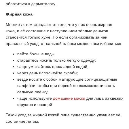
обратиться к дерматологу.
Жирная кожа
Многие летом страдают от того, что у них очень жирная
кожа, и её состояние с наступлением тёплых деньков
становится только хуже. Но если организовать за ней
правильный уход, от сальной плёнки можно-таки избавиться:
пейте больше воды;
старайтесь носить только лёгкую одежду;
чаще умывайтесь прохладной водой;
через день используйте скрабы;
везде носите с собой матирующие солнцезащитные
салфетки, чтобы при первой же возможности снять
сальную плёнку;
чаще используйте
домашние маски
для лица из свежих
фруктов и овощей.
Такой уход за жирной кожей лица существенно улучшает её
состояние летом.