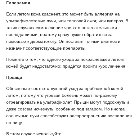
Гиперемия
Если летом кожа краснеет, это может быть аллергия на
ультрафиолетовые лучи, или тепловой ожог, или купероз. В
таких случаях самолечение чревато нежелательными
последствиями, поэтому сразу нужно обратиться за
помощью к дерматологу. Он поставит точный диагноз и
назначит соответствующие препараты.
Помните о том, что одного ухода за покрасневшей летом
кожей будет недостаточно: придётся пройти курс лечения.
Прыщи
Обеспечьте соответствующий уход за проблемной кожей
летом, потому что угревая болезнь может по-разному
отреагировать на ультрафиолет. Прыщи могут подсохнуть и
даже совсем исчезнуть, особенно под загаром. Но иногда
солнечные лучи способствуют распространению воспаления
по лицу.
В этом случае используйте: