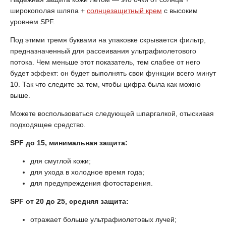
широкополая шляпа +
солнцезащитный крем
с высоким
уровнем SPF.
Под этими тремя буквами на упаковке скрывается фильтр,
предназначенный для рассеивания ультрафиолетового
потока. Чем меньше этот показатель, тем слабее от него
будет эффект: он будет выполнять свои функции всего минут
10. Так что следите за тем, чтобы цифра была как можно
выше.
Можете воспользоваться следующей шпаргалкой, отыскивая
подходящее средство.
SPF до 15, минимальная защита:
для смуглой кожи;
для ухода в холодное время года;
для предупреждения фотостарения.
SPF от 20 до 25, средняя защита:
отражает больше ультрафиолетовых лучей;