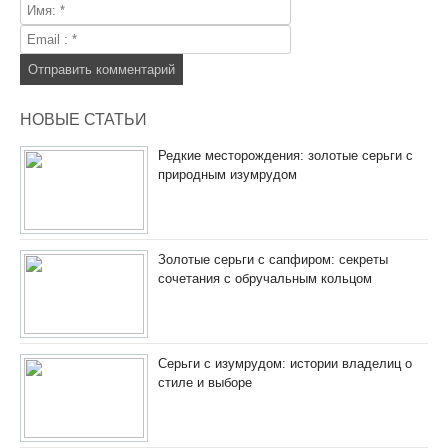
НОВЫЕ СТАТЬИ
Редкие месторождения: золотые серьги с
природным изумрудом
Золотые серьги с сапфиром: секреты
сочетания с обручальным кольцом
Серьги с изумрудом: истории владелиц о
стиле и выборе