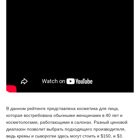
В данном рейтинге представлена косметика для лица,
которая востребована обычными женщинами в 40 лет и
косметологами, работающими в салонах. Разный ценовой
диапазон позволит выбрать подходящего производителя,
ведь кремы и сыворотки здесь могут стоить и $150, и $3.