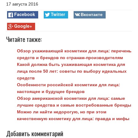
17 августа 2016
Facebook
Twitter
Вконтакте
Google+
Читайте также:
Обзор ухаживающей косметики для лица: перечень
средств и брендов по странам-производителям
Какой должна быть ухаживающая косметика для
лица после 50 лет: советы по выбору идеальных
средств
Особенности российской косметики для лица:
настоящее и будущее брендов
Обзор американской косметики для лица: самые
лучшие средства и самые востребованные бренды
Можно ли найти недорогую, но при этом
качественную косметику для лица: правда и мифы
Добавить комментарий