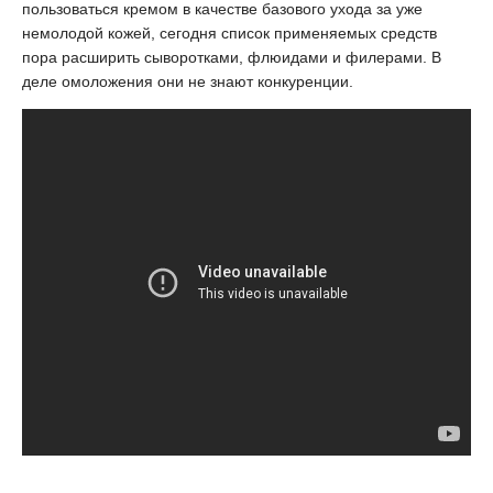
пользоваться кремом в качестве базового ухода за уже
немолодой кожей, сегодня список применяемых средств
пора расширить сыворотками, флюидами и филерами. В
деле омоложения они не знают конкуренции.