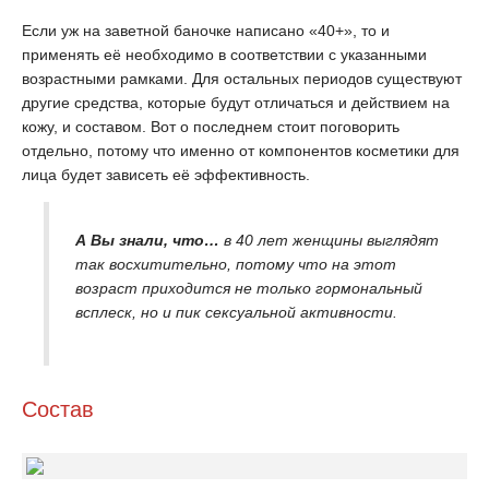
Если уж на заветной баночке написано «40+», то и
применять её необходимо в соответствии с указанными
возрастными рамками. Для остальных периодов существуют
другие средства, которые будут отличаться и действием на
кожу, и составом. Вот о последнем стоит поговорить
отдельно, потому что именно от компонентов косметики для
лица будет зависеть её эффективность.
А Вы знали, что…
в 40 лет женщины выглядят
так восхитительно, потому что на этот
возраст приходится не только гормональный
всплеск, но и пик сексуальной активности.
Состав