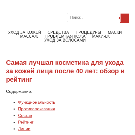
Поиск
Меню
Читать далее
УХОД ЗА КОЖЕЙ
СРЕДСТВА
ПРОЦЕДУРЫ
МАСКИ
МАССАЖ
ПРОБЛЕМНАЯ КОЖА
МАКИЯЖ
УХОД ЗА ВОЛОСАМИ
Самая лучшая косметика для ухода
за кожей лица после 40 лет: обзор и
рейтинг
Содержание:
Функциональность
Противопоказания
Состав
Рейтинг
Линии