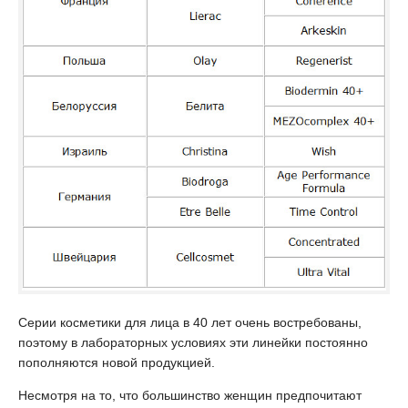
Серии косметики для лица в 40 лет очень востребованы,
поэтому в лабораторных условиях эти линейки постоянно
пополняются новой продукцией.
Несмотря на то, что большинство женщин предпочитают