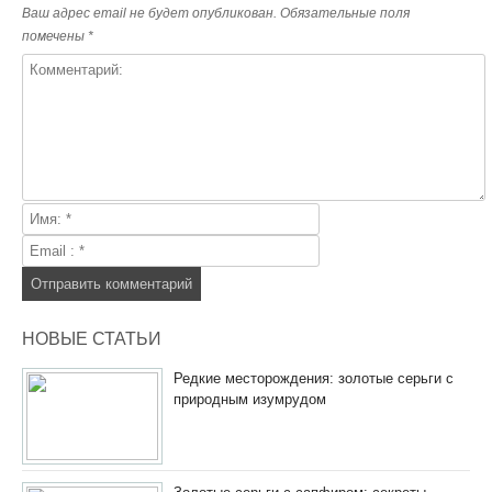
Ваш адрес email не будет опубликован.
Обязательные поля
помечены
*
НОВЫЕ СТАТЬИ
Редкие месторождения: золотые серьги с
природным изумрудом