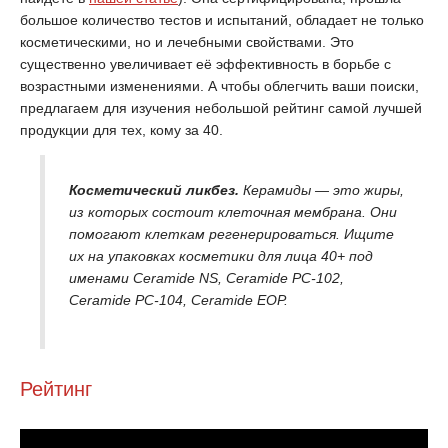
большое количество тестов и испытаний, обладает не только
косметическими, но и лечебными свойствами. Это
существенно увеличивает её эффективность в борьбе с
возрастными изменениями. А чтобы облегчить ваши поиски,
предлагаем для изучения небольшой рейтинг самой лучшей
продукции для тех, кому за 40.
Косметический ликбез.
Керамиды — это жиры,
из которых состоит клеточная мембрана. Они
помогают клеткам регенерироваться. Ищите
их на упаковках косметики для лица 40+ под
именами Ceramide NS, Ceramide PC-102,
Ceramide PC-104, Ceramide EOP.
Рейтинг