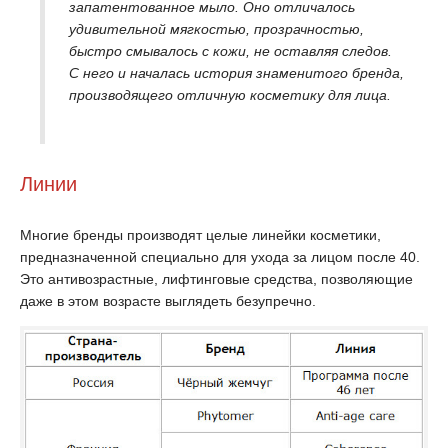
запатентованное мыло. Оно отличалось
удивительной мягкостью, прозрачностью,
быстро смывалось с кожи, не оставляя следов.
С него и началась история знаменитого бренда,
производящего отличную косметику для лица.
Линии
Многие бренды производят целые линейки косметики,
предназначенной специально для ухода за лицом после 40.
Это антивозрастные, лифтинговые средства, позволяющие
даже в этом возрасте выглядеть безупречно.