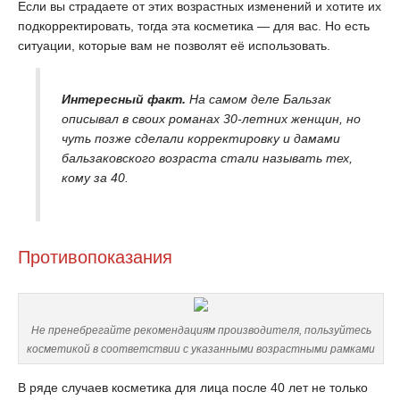
Если вы страдаете от этих возрастных изменений и хотите их
подкорректировать, тогда эта косметика — для вас. Но есть
ситуации, которые вам не позволят её использовать.
Интересный факт.
На самом деле Бальзак
описывал в своих романах 30-летних женщин, но
чуть позже сделали корректировку и дамами
бальзаковского возраста стали называть тех,
кому за 40.
Противопоказания
Не пренебрегайте рекомендациям производителя, пользуйтесь
косметикой в соответствии с указанными возрастными рамками
В ряде случаев косметика для лица после 40 лет не только