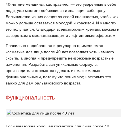
40-летние женщины, как правило, — это уверенные в себе
леди, уже многого добившиеся и знающие себе цену.
Большинство из них следят за своей внешностью, чтобы как
можно дольше оставаться молодой и красивой. И у многих
это получается, благодаря всевозможным кремам, маскам и
сывороткам с омолаживающим и лифтинговым эффектом.
Правильно подобранная и регулярно применяемая
косметика для лица после 40 лет позволяет хоть немного
скрыть, а иногда и предупредить неизбежные возрастные
изменения. Разрабатывая уникальные формулы,
производители стремятся сделать их максимально
функциональными, потому что понимают, насколько это
важно для дам бальзаковского возраста.
Функциональность
Если вам нужна хорошая косметика для лица после 40,