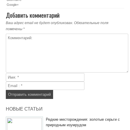
Google+
Добавить комментарий
Ваш адрес email не будет опубликован.
Обязательные поля
помечены
*
НОВЫЕ СТАТЬИ
Редкие месторождения: золотые серьги с
природным изумрудом