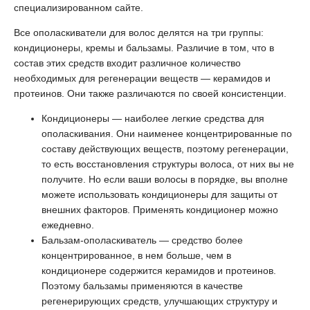
специализированном сайте.
Все ополаскиватели для волос делятся на три группы:
кондиционеры, кремы и бальзамы. Различие в том, что в
состав этих средств входит различное количество
необходимых для регенерации веществ — керамидов и
протеинов. Они также различаются по своей консистенции.
Кондиционеры — наиболее легкие средства для
ополаскивания. Они наименее концентрированные по
составу действующих веществ, поэтому регенерации,
то есть восстановления структуры волоса, от них вы не
получите. Но если ваши волосы в порядке, вы вполне
можете использовать кондиционеры для защиты от
внешних факторов. Применять кондиционер можно
ежедневно.
Бальзам-ополаскиватель — средство более
концентрированное, в нем больше, чем в
кондиционере содержится керамидов и протеинов.
Поэтому бальзамы применяются в качестве
регенерирующих средств, улучшающих структуру и