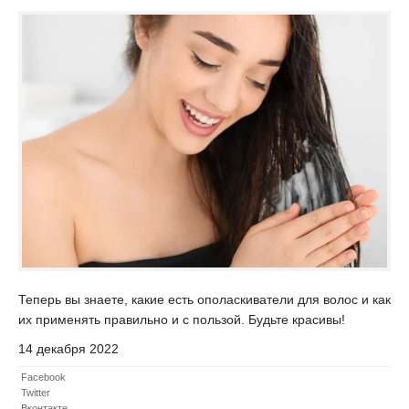
Теперь вы знаете, какие есть ополаскиватели для волос и как
их применять правильно и с пользой. Будьте красивы!
14 декабря 2022
Facebook
Twitter
Вконтакте