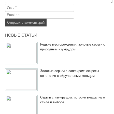
НОВЫЕ СТАТЬИ
Редкие месторождения: золотые серьги с
природным изумрудом
Золотые серьги с сапфиром: секреты
сочетания с обручальным кольцом
Серьги с изумрудом: истории владелиц о
стиле и выборе