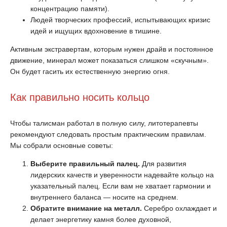
концентрацию памяти).
Людей творческих профессий, испытывающих кризис
идей и ищущих вдохновение в тишине.
Активным экстравертам, которым нужен драйв и постоянное
движение, минерал может показаться слишком «скучным».
Он будет гасить их естественную энергию огня.
Как правильно носить кольцо
Чтобы талисман работал в полную силу, литотерапевты
рекомендуют следовать простым практическим правилам.
Мы собрали основные советы:
Выберите правильный палец.
Для развития
лидерских качеств и уверенности надевайте кольцо на
указательный палец. Если вам не хватает гармонии и
внутреннего баланса — носите на среднем.
Обратите внимание на металл.
Серебро охлаждает и
делает энергетику камня более духовной,