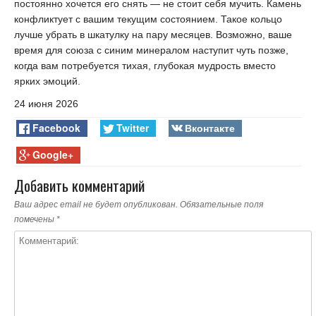
постоянно хочется его снять — не стоит себя мучить. Камень
конфликтует с вашим текущим состоянием. Такое кольцо
лучше убрать в шкатулку на пару месяцев. Возможно, ваше
время для союза с синим минералом наступит чуть позже,
когда вам потребуется тихая, глубокая мудрость вместо
ярких эмоций.
24 июня 2026
Facebook
Twitter
Вконтакте
Google+
Добавить комментарий
Ваш адрес email не будет опубликован.
Обязательные поля
помечены
*