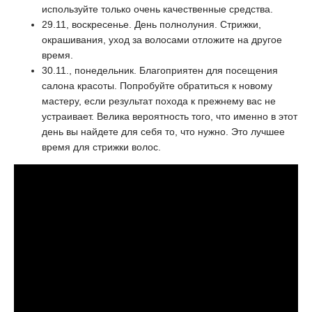
используйте только очень качественные средства.
29.11, воскресенье. День полнолуния. Стрижки,
окрашивания, уход за волосами отложите на другое
время.
30.11., понедельник. Благоприятен для посещения
салона красоты. Попробуйте обратиться к новому
мастеру, если результат похода к прежнему вас не
устраивает. Велика вероятность того, что именно в этот
день вы найдете для себя то, что нужно. Это лучшее
время для стрижки волос.