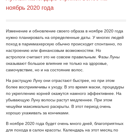
ноябрь 2020 года
Изменение и обновление своего образа в ноябре 2020 года
нужно планировать на определенные даты. У многих людей
поход в парикмахерскую обычно происходит спонтанно, по
настроению или финансовым возможностям. Но
астрологи считают это не совсем правильным. Фазы Луны
оказывают большое влияние не только на здоровье,
самочувствие, но и на состояние волос.
На растущую Луну они отрастают быстрее, но при этом
более восприимчивы к уходу. В это время маски, процедуры
по укреплению корней окажутся намного эффективнее. На
убывающую Луну волосы растут медленнее. При этом
чешуйки максимально раскрыты. В этот период очень
хорошо ухаживать за кончиками.
В ноябре 2020 года будет очень много дней, благоприятных
для похода в салон красоты. Календарь на этот месяц по