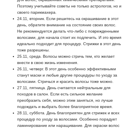
Поэтому учитывайте советы не только астрологов, но и
своего парикмахера.
24.11, вторник. Если решитесь на окрашивание в этот
день, обратите внимание на состояние своих волос.
Не рекомендуется делать что-либо с поврежденными
волосами, для начала стоит их подлечить. И это время
идеально подходит для процедур. Стрижки в этот день
тоже разрешены.
25.11, среда. Волосы можно стричь тем, кто желает
внести в свою жизнь изменения.
26.11, четверг. В этот день особенно эффективными
станут маски и любые другие процедуры по уходу за
волосами. Стричься и красить волосы тоже можно.
27.11, пятница. День считается нейтральным для
походов в салон. Если есть сильное желание
преобразить себя, можно этим заняться, но лучше
подождать и выбрать более благоприятное время.
28.11, суббота. День благоприятен для стрижек и всех
процедур по уходу за волосами. Особенно порадует
ламинирование или наращивание. Для окраски волос