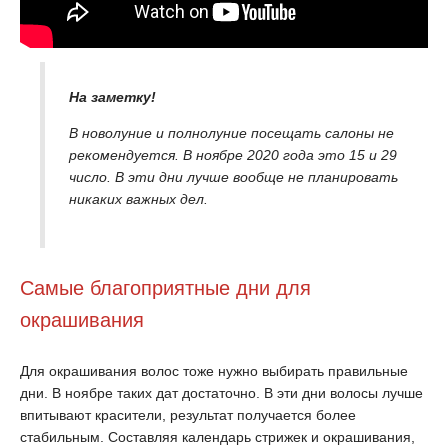
На заметку!
В новолуние и полнолуние посещать салоны не
рекомендуется. В ноябре 2020 года это 15 и 29
число. В эти дни лучше вообще не планировать
никаких важных дел.
Самые благоприятные дни для
окрашивания
Для окрашивания волос тоже нужно выбирать правильные
дни. В ноябре таких дат достаточно. В эти дни волосы лучше
впитывают красители, результат получается более
стабильным. Составляя календарь стрижек и окрашивания,