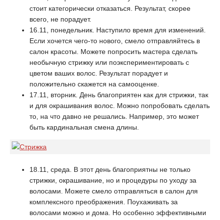
стоит категорически отказаться. Результат, скорее
всего, не порадует.
16.11, понедельник. Наступило время для изменений.
Если хочется чего-то нового, смело отправляйтесь в
салон красоты. Можете попросить мастера сделать
необычную стрижку или поэкспериментировать с
цветом ваших волос. Результат порадует и
положительно скажется на самооценке.
17.11, вторник. День благоприятен как для стрижки, так
и для окрашивания волос. Можно попробовать сделать
то, на что давно не решались. Например, это может
быть кардинальная смена длины.
18.11, среда. В этот день благоприятны не только
стрижки, окрашивание, но и процедуры по уходу за
волосами. Можете смело отправляться в салон для
комплексного преображения. Поухаживать за
волосами можно и дома. Но особенно эффективными