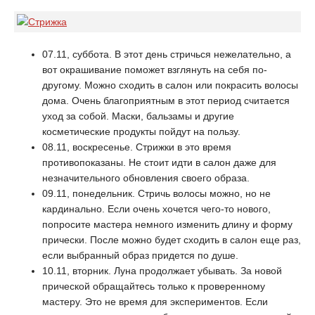
07.11, суббота. В этот день стричься нежелательно, а
вот окрашивание поможет взглянуть на себя по-
другому. Можно сходить в салон или покрасить волосы
дома. Очень благоприятным в этот период считается
уход за собой. Маски, бальзамы и другие
косметические продукты пойдут на пользу.
08.11, воскресенье. Стрижки в это время
противопоказаны. Не стоит идти в салон даже для
незначительного обновления своего образа.
09.11, понедельник. Стричь волосы можно, но не
кардинально. Если очень хочется чего-то нового,
попросите мастера немного изменить длину и форму
прически. После можно будет сходить в салон еще раз,
если выбранный образ придется по душе.
10.11, вторник. Луна продолжает убывать. За новой
прической обращайтесь только к проверенному
мастеру. Это не время для экспериментов. Если