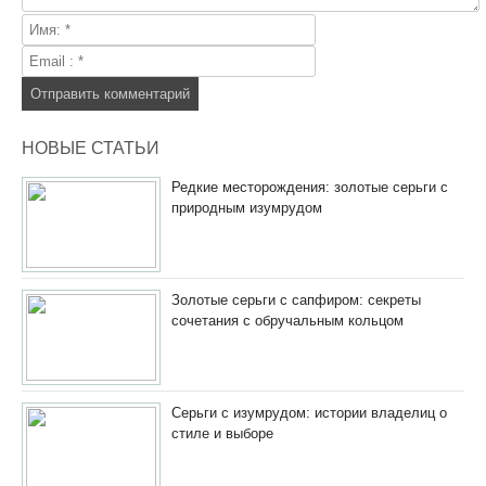
НОВЫЕ СТАТЬИ
Редкие месторождения: золотые серьги с
природным изумрудом
Золотые серьги с сапфиром: секреты
сочетания с обручальным кольцом
Серьги с изумрудом: истории владелиц о
стиле и выборе