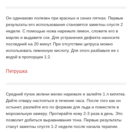
Он одинаково полезен при красных и синих пятнах. Первые
результаты его использования становятся заметны спустя 2
недели. С помощью ножа нарежьте лимон, сложите его в
марлю и выдавите сок. Для устранения дефекта наносите
последний на 20 минут. При отсутствии цитруса можно
использовать лимонную кислоту. Для этого разбавьте ее с
водой в пропорции 1:2.
Петрушка
Средний пучок зелени мелко нарежьте и залейте 1 л кипятка.
Дайте отвару настояться в течение часа. После того как он
остынет, разлейте его по формам для льда и поместите в
морозильную камеру. Протирайте кожу 2-3 раза в день. Это
позволит добиться выравнивания тона. Первые результаты
станут заметны спустя 1-2 недели после начала терапии.