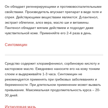
Он обладает регенерирующими и противовоспалительными
свойствами. Производитель впускает препарат в виде геля и
спрея. Действующими веществами являются: Д-пантенол,
экстракт облепихи, алоэ вера, масло ши и витамины.
Пантенол обладает мягким действием и подходит даже
чувствительной коже. Применяйте его 2-4 раза в день.
Синтомицин
Средство содержит хлорамфеникол, сорбиновую кислоту и
касторовое масло. Ежедневно наносите его на кожу тонким
слоем и выдерживайте 1-3 часа. Синтомицин не
рекомендуется применять при грибковых заболеваниях и
беременности. При длительном применении может вызвать
привыкание. Максимальная продолжительность курса – 20-
30 дней.
Ихтиоловая мазь