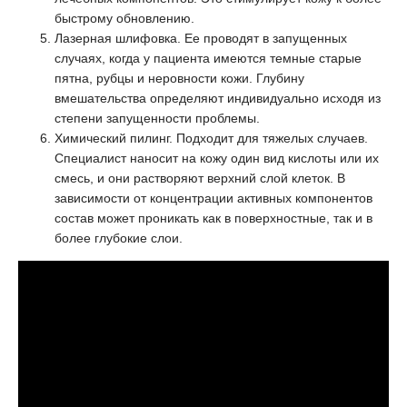
быстрому обновлению.
Лазерная шлифовка. Ее проводят в запущенных
случаях, когда у пациента имеются темные старые
пятна, рубцы и неровности кожи. Глубину
вмешательства определяют индивидуально исходя из
степени запущенности проблемы.
Химический пилинг. Подходит для тяжелых случаев.
Специалист наносит на кожу один вид кислоты или их
смесь, и они растворяют верхний слой клеток. В
зависимости от концентрации активных компонентов
состав может проникать как в поверхностные, так и в
более глубокие слои.