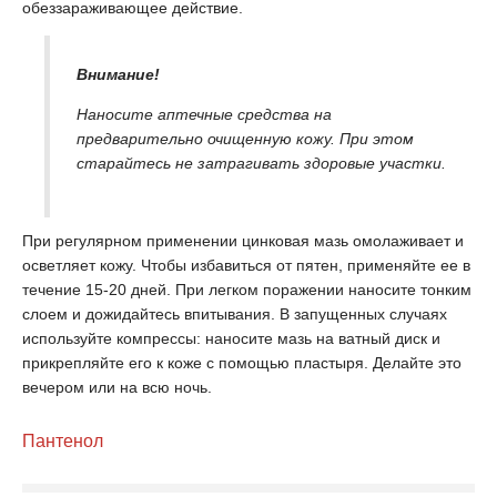
обеззараживающее действие.
Внимание!
Наносите аптечные средства на
предварительно очищенную кожу. При этом
старайтесь не затрагивать здоровые участки.
При регулярном применении цинковая мазь омолаживает и
осветляет кожу. Чтобы избавиться от пятен, применяйте ее в
течение 15-20 дней. При легком поражении наносите тонким
слоем и дожидайтесь впитывания. В запущенных случаях
используйте компрессы: наносите мазь на ватный диск и
прикрепляйте его к коже с помощью пластыря. Делайте это
вечером или на всю ночь.
Пантенол