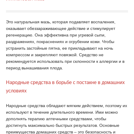
Это натуральная мазь, которая подавляет воспаления,
оказывает обеззараживающее действие и стимулирует
регенерацию. Она эффективна при угревой сыпи,
раздражениях, покраснениях и огрубении кожи. Чтобы
устранить застойные пятна, ее прикладывают на ночь
компрессом и закрепляют повязкой. Средство не
рекомендуется использовать при склонности к аллергии и в
период вынашивания плода.
Народные средства в борьбе с постакне в домашних
условиях
Народные средства обладают мягким действием, поэтому их
используют в течение длительного времени. Ими можно
дополнять терапию аптечными средствами, чтобы
достигнуть максимально быстрых результатов. Основные
преимущества домашних средств – это безопасность и