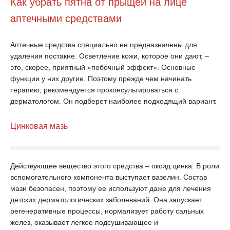
Как убрать пятна от прыщей на лице
аптечными средствами
Аптечные средства специально не предназначены для
удаления постакне. Осветление кожи, которое они дают, –
это, скорее, приятный «побочный эффект». Основные
функции у них другие. Поэтому прежде чем начинать
терапию, рекомендуется проконсультироваться с
дерматологом. Он подберет наиболее подходящий вариант.
Цинковая мазь
Действующее вещество этого средства – оксид цинка. В роли
вспомогательного компонента выступает вазелин. Состав
мази безопасен, поэтому ее используют даже для лечения
детских дерматологических заболеваний. Она запускает
регенеративные процессы, нормализует работу сальных
желез, оказывает легкое подсушивающее и