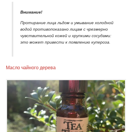
Внимание!
Протирание лица льдом и умывание холодной
водой противопоказано лицам с чрезмерно
чувствительной кожей и хрупкими сосудами:
это может привести к появлению купероза.
Масло чайного дерева