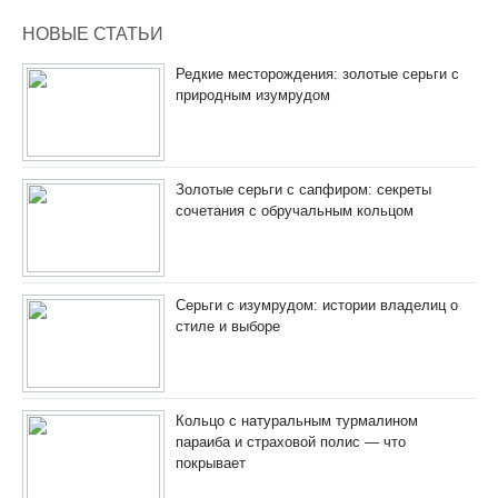
НОВЫЕ СТАТЬИ
Редкие месторождения: золотые серьги с
природным изумрудом
Золотые серьги с сапфиром: секреты
сочетания с обручальным кольцом
Серьги с изумрудом: истории владелиц о
стиле и выборе
Кольцо с натуральным турмалином
параиба и страховой полис — что
покрывает