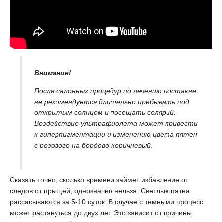
Внимание!
После салонных процедур по лечению постакне
не рекомендуется длительно пребывать под
открытым солнцем и посещать солярий.
Воздействие ультрафиолета может привести
к гиперпигментации и изменению цвета пятен
с розового на бордово-коричневый.
Сказать точно, сколько времени займет избавление от
следов от прыщей, однозначно нельзя. Светлые пятна
рассасываются за 5-10 суток. В случае с темными процесс
может растянуться до двух лет. Это зависит от причины