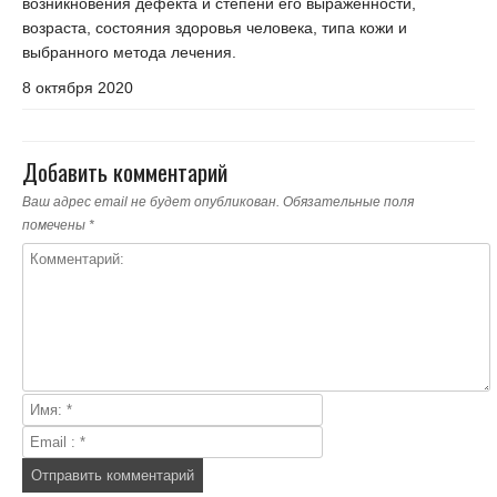
возникновения дефекта и степени его выраженности,
возраста, состояния здоровья человека, типа кожи и
выбранного метода лечения.
8 октября 2020
Добавить комментарий
Ваш адрес email не будет опубликован.
Обязательные поля
помечены
*