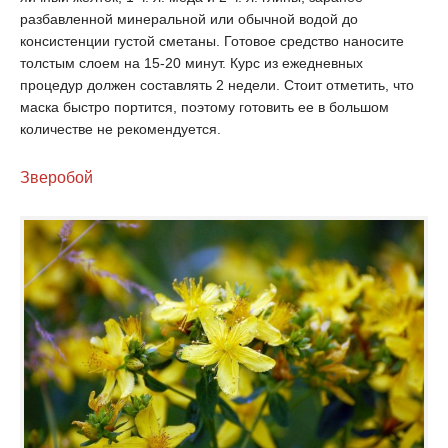
разбавленной минеральной или обычной водой до
консистенции густой сметаны. Готовое средство наносите
толстым слоем на 15-20 минут. Курс из ежедневных
процедур должен составлять 2 недели. Стоит отметить, что
маска быстро портится, поэтому готовить ее в большом
количестве не рекомендуется.
Зверобой