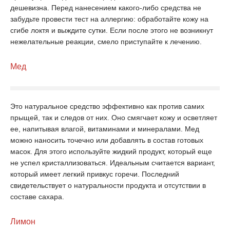
дешевизна. Перед нанесением какого-либо средства не
забудьте провести тест на аллергию: обработайте кожу на
сгибе локтя и выждите сутки. Если после этого не возникнут
нежелательные реакции, смело приступайте к лечению.
Мед
Это натуральное средство эффективно как против самих
прыщей, так и следов от них. Оно смягчает кожу и осветляет
ее, напитывая влагой, витаминами и минералами. Мед
можно наносить точечно или добавлять в состав готовых
масок. Для этого используйте жидкий продукт, который еще
не успел кристаллизоваться. Идеальным считается вариант,
который имеет легкий привкус горечи. Последний
свидетельствует о натуральности продукта и отсутствии в
составе сахара.
Лимон