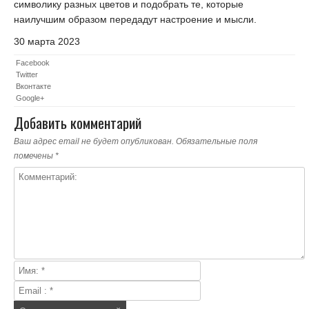
символику разных цветов и подобрать те, которые
наилучшим образом передадут настроение и мысли.
30 марта 2023
Facebook
Twitter
Вконтакте
Google+
Добавить комментарий
Ваш адрес email не будет опубликован.
Обязательные поля
помечены
*