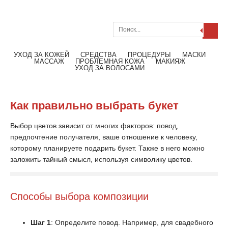
Поиск
Меню
Читать далее
УХОД ЗА КОЖЕЙ
СРЕДСТВА
ПРОЦЕДУРЫ
МАСКИ
МАССАЖ
ПРОБЛЕМНАЯ КОЖА
МАКИЯЖ
УХОД ЗА ВОЛОСАМИ
Как правильно выбрать букет
Выбор цветов зависит от многих факторов: повод,
предпочтение получателя, ваше отношение к человеку,
которому планируете подарить букет. Также в него можно
заложить тайный смысл, используя символику цветов.
Способы выбора композиции
Шаг 1
: Определите повод. Например, для свадебного