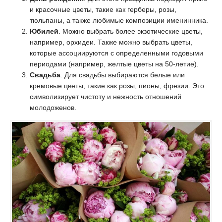
и красочные цветы, такие как герберы, розы,
тюльпаны, а также любимые композиции именинника.
Юбилей
. Можно выбрать более экзотические цветы,
например, орхидеи. Также можно выбрать цветы,
которые ассоциируются с определенными годовыми
периодами (например, желтые цветы на 50-летие).
Свадьба
. Для свадьбы выбираются белые или
кремовые цветы, такие как розы, пионы, фрезии. Это
символизирует чистоту и нежность отношений
молодоженов.