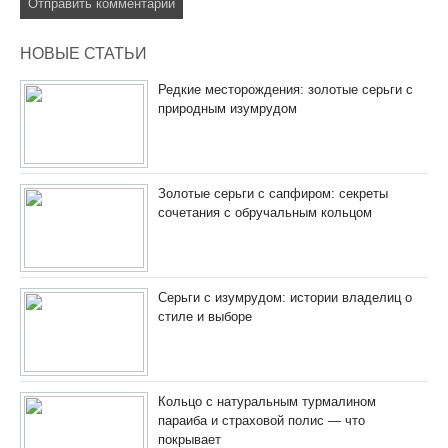
НОВЫЕ СТАТЬИ
Редкие месторождения: золотые серьги с
природным изумрудом
Золотые серьги с сапфиром: секреты
сочетания с обручальным кольцом
Серьги с изумрудом: истории владелиц о
стиле и выборе
Кольцо с натуральным турмалином
параиба и страховой полис — что
покрывает