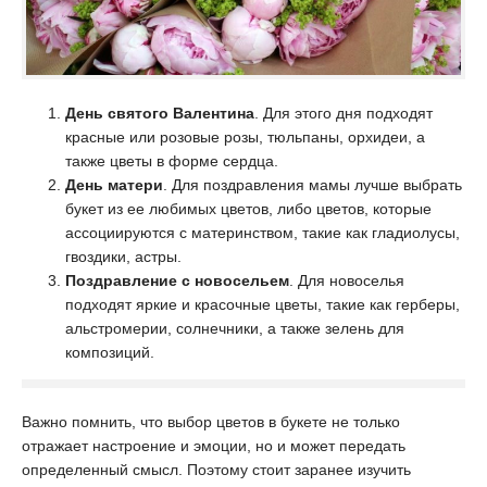
День святого Валентина
. Для этого дня подходят
красные или розовые розы, тюльпаны, орхидеи, а
также цветы в форме сердца.
День матери
. Для поздравления мамы лучше выбрать
букет из ее любимых цветов, либо цветов, которые
ассоциируются с материнством, такие как гладиолусы,
гвоздики, астры.
Поздравление с новосельем
. Для новоселья
подходят яркие и красочные цветы, такие как герберы,
альстромерии, солнечники, а также зелень для
композиций.
Важно помнить, что выбор цветов в букете не только
отражает настроение и эмоции, но и может передать
определенный смысл. Поэтому стоит заранее изучить