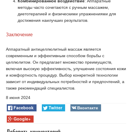
Комбинированное воздействие
: Аппаратные
методы часто сочетаются с ручным массажем,
диетотерапией и физическими упражнениями для
достижения наилучших результатов.
Заключение
Аппаратный антицеллюлитный массаж является
современным и эффективным способом борьбы с
целлюлитом. Он предлагает множество преимуществ,
включая высокую эффективность, улучшение состояния кожи
и комфортность процедур. Выбор конкретной технологии
зависит от индивидуальных потребностей и предпочтений, а
также рекомендаций специалистов.
8 июня 2024
Facebook
Twitter
Вконтакте
Google+
Добавить комментарий