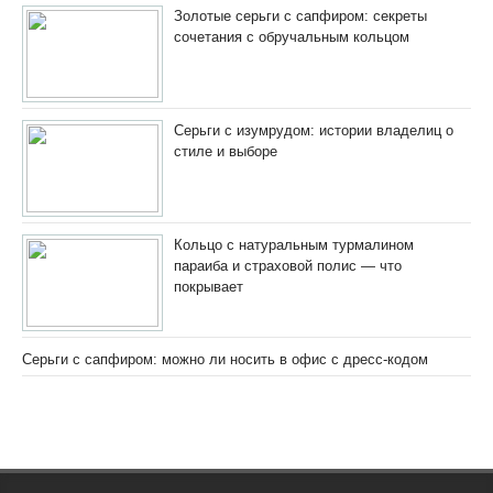
Золотые серьги с сапфиром: секреты
сочетания с обручальным кольцом
Серьги с изумрудом: истории владелиц о
стиле и выборе
Кольцо с натуральным турмалином
параиба и страховой полис — что
покрывает
Серьги с сапфиром: можно ли носить в офис с дресс-кодом