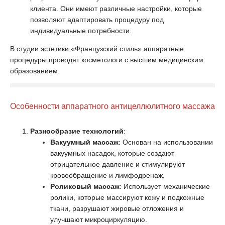
клиента. Они имеют различные настройки, которые
позволяют адаптировать процедуру под
индивидуальные потребности.
В студии эстетики «Французский стиль» аппаратные
процедуры проводят косметологи с высшим медицинским
образованием.
Особенности аппаратного антицеллюлитного массажа
Разнообразие технологий
:
Вакуумный массаж
: Основан на использовании
вакуумных насадок, которые создают
отрицательное давление и стимулируют
кровообращение и лимфодренаж.
Роликовый массаж
: Использует механические
ролики, которые массируют кожу и подкожные
ткани, разрушают жировые отложения и
улучшают микроциркуляцию.