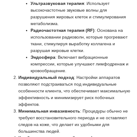
Ультразвуковая терапия
: Использует
высокочастотные звуковые волны для
разрушения жировых клеток и стимулирования
метаболизма.
Радиочастотная терапия (RF)
: Основана на
использовании радиоволн, которые прогревают
ткани, стимулируя выработку коллагена и
разрушая жировые клетки.
Эндосфера
: Включает вибрационные
компрессии, которые улучшают лимфодренаж и
кровообращение.
Индивидуальный подход
: Настройки аппаратов
позволяют подстраиваться под индивидуальные
особенности клиента, что обеспечивает максимальную
эффективность и минимизирует риск побочных
эффектов.
Минимальная инвазивность
: Процедуры обычно не
требуют восстановительного периода и не оставляют
следов на коже, что делает их удобными для
большинства людей.