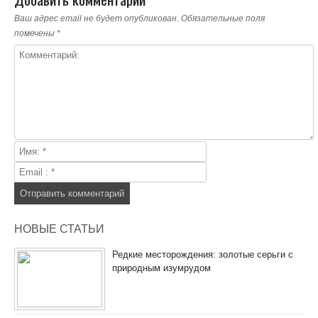
Ваш адрес email не будет опубликован.
Обязательные поля
помечены
*
НОВЫЕ СТАТЬИ
Редкие месторождения: золотые серьги с
природным изумрудом