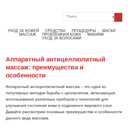
Поиск
Меню
Читать далее
УХОД ЗА КОЖЕЙ
СРЕДСТВА
ПРОЦЕДУРЫ
МАСКИ
МАССАЖ
ПРОБЛЕМНАЯ КОЖА
МАКИЯЖ
УХОД ЗА ВОЛОСАМИ
Аппаратный антицеллюлитный
массаж: преимущества и
особенности
Аппаратный антицеллюлитный массаж – это одна из
популярных методик борьбы с целлюлитом, включающая
использование различных приборов и технологий для
улучшения состояния кожи и подкожного жирового слоя.
Давайте рассмотрим основные преимущества и особенности
данного вида массажа.