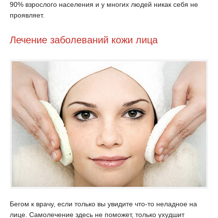
90% взрослого населения и у многих людей никак себя не
проявляет.
Лечение заболеваний кожи лица
Бегом к врачу, если только вы увидите что-то неладное на
лице. Самолечение здесь не поможет, только ухудшит