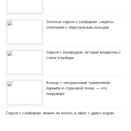
Золотые серьги с сапфиром: секреты
сочетания с обручальным кольцом
Серьги с изумрудом: истории владелиц о
стиле и выборе
Кольцо с натуральным турмалином
параиба и страховой полис — что
покрывает
Серьги с сапфиром: можно ли носить в офис с дресс-кодом