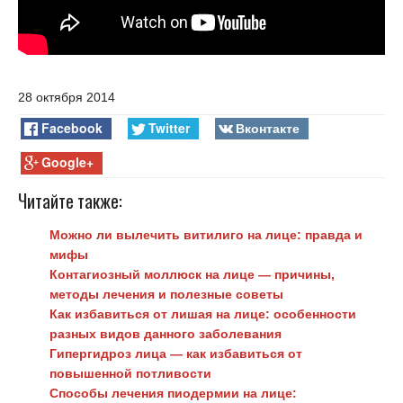
28 октября 2014
Facebook
Twitter
Вконтакте
Google+
Читайте также:
Можно ли вылечить витилиго на лице: правда и
мифы
Контагиозный моллюск на лице — причины,
методы лечения и полезные советы
Как избавиться от лишая на лице: особенности
разных видов данного заболевания
Гипергидроз лица — как избавиться от
повышенной потливости
Способы лечения пиодермии на лице: