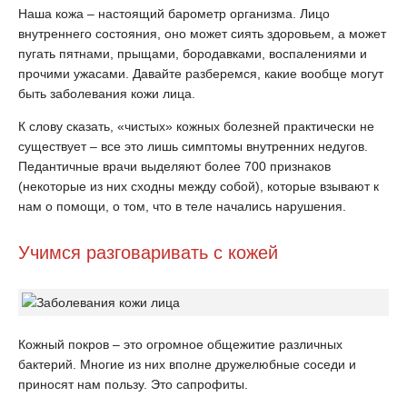
Наша кожа – настоящий барометр организма. Лицо
внутреннего состояния, оно может сиять здоровьем, а может
пугать пятнами, прыщами, бородавками, воспалениями и
прочими ужасами. Давайте разберемся, какие вообще могут
быть заболевания кожи лица.
К слову сказать, «чистых» кожных болезней практически не
существует – все это лишь симптомы внутренних недугов.
Педантичные врачи выделяют более 700 признаков
(некоторые из них сходны между собой), которые взывают к
нам о помощи, о том, что в теле начались нарушения.
Учимся разговаривать с кожей
Кожный покров – это огромное общежитие различных
бактерий. Многие из них вполне дружелюбные соседи и
приносят нам пользу. Это сапрофиты.