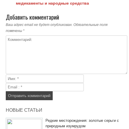
медикаменты и народные средства
Добавить комментарий
Ваш адрес email не будет опубликован.
Обязательные поля
помечены
*
НОВЫЕ СТАТЬИ
Редкие месторождения: золотые серьги с
природным изумрудом