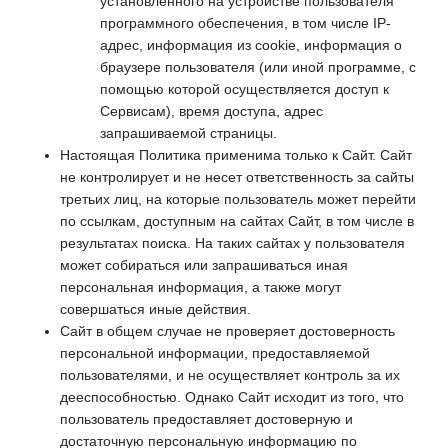
установленного на устройстве пользователя
программного обеспечения, в том числе IP-
адрес, информация из cookie, информация о
браузере пользователя (или иной программе, с
помощью которой осуществляется доступ к
Сервисам), время доступа, адрес
запрашиваемой страницы.
Настоящая Политика применима только к Сайт. Сайт
не контролирует и не несет ответственность за сайты
третьих лиц, на которые пользователь может перейти
по ссылкам, доступным на сайтах Сайт, в том числе в
результатах поиска. На таких сайтах у пользователя
может собираться или запрашиваться иная
персональная информация, а также могут
совершаться иные действия.
Сайт в общем случае не проверяет достоверность
персональной информации, предоставляемой
пользователями, и не осуществляет контроль за их
дееспособностью. Однако Сайт исходит из того, что
пользователь предоставляет достоверную и
достаточную персональную информацию по