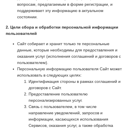
вопросам, предлагаемым в форме регистрации, и
поддерживает эту информацию в актуальном
состоянии.
2. Цели сбора и обработки персональной информации
пользователей
Сайт собирает и хранит только те персональные
данные, которые необходимы для предоставления и
оказания услуг (исполнения соглашений и договоров с
пользователем).
Персональную информацию пользователя Сайт может
использовать в следующих целях:
Идентификация стороны в рамках соглашений и
договоров с Сайт.
Предоставление пользователю
персонализированных услуг.
Связь с пользователем, в том числе
направление уведомлений, запросов и
информации, касающихся использования
Сервисов, оказания услуг, а также обработка