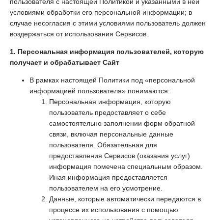
пользователя с настоящей Политикой и указанными в ней
условиями обработки его персональной информации; в
случае несогласия с этими условиями пользователь должен
воздержаться от использования Сервисов.
1. Персональная информация пользователей, которую
получает и обрабатывает Сайт
В рамках настоящей Политики под «персональной
информацией пользователя» понимаются:
Персональная информация, которую
пользователь предоставляет о себе
самостоятельно заполнении форм обратной
связи, включая персональные данные
пользователя. Обязательная для
предоставления Сервисов (оказания услуг)
информация помечена специальным образом.
Иная информация предоставляется
пользователем на его усмотрение.
Данные, которые автоматически передаются в
процессе их использования с помощью