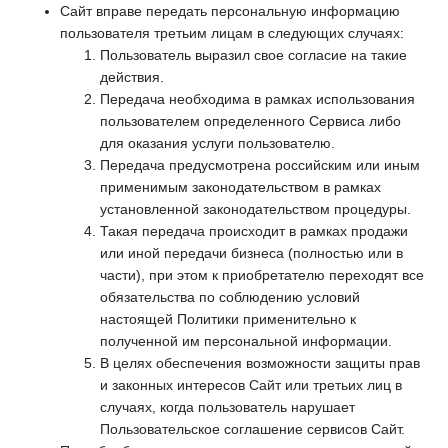
Сайт вправе передать персональную информацию
пользователя третьим лицам в следующих случаях:
Пользователь выразил свое согласие на такие
действия.
Передача необходима в рамках использования
пользователем определенного Сервиса либо
для оказания услуги пользователю.
Передача предусмотрена российским или иным
применимым законодательством в рамках
установленной законодательством процедуры.
Такая передача происходит в рамках продажи
или иной передачи бизнеса (полностью или в
части), при этом к приобретателю переходят все
обязательства по соблюдению условий
настоящей Политики применительно к
полученной им персональной информации.
В целях обеспечения возможности защиты прав
и законных интересов Сайт или третьих лиц в
случаях, когда пользователь нарушает
Пользовательское соглашение сервисов Сайт.