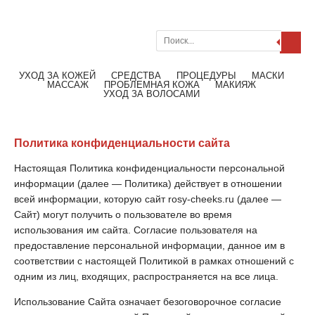
Поиск
Меню
Читать далее
УХОД ЗА КОЖЕЙ
СРЕДСТВА
ПРОЦЕДУРЫ
МАСКИ
МАССАЖ
ПРОБЛЕМНАЯ КОЖА
МАКИЯЖ
УХОД ЗА ВОЛОСАМИ
Политика конфиденциальности сайта
Настоящая Политика конфиденциальности персональной
информации (далее — Политика) действует в отношении
всей информации, которую сайт rosy-cheeks.ru (далее —
Сайт) могут получить о пользователе во время
использования им сайта. Согласие пользователя на
предоставление персональной информации, данное им в
соответствии с настоящей Политикой в рамках отношений с
одним из лиц, входящих, распространяется на все лица.
Использование Сайта означает безоговорочное согласие