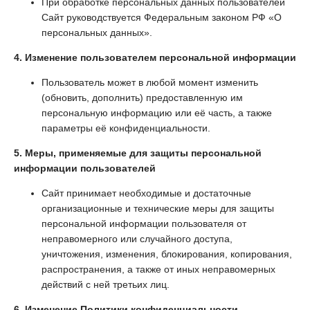
При обработке персональных данных пользователей
Сайт руководствуется Федеральным законом РФ «О
персональных данных».
4. Изменение пользователем персональной информации
Пользователь может в любой момент изменить
(обновить, дополнить) предоставленную им
персональную информацию или её часть, а также
параметры её конфиденциальности.
5. Меры, применяемые для защиты персональной
информации пользователей
Сайт принимает необходимые и достаточные
организационные и технические меры для защиты
персональной информации пользователя от
неправомерного или случайного доступа,
уничтожения, изменения, блокирования, копирования,
распространения, а также от иных неправомерных
действий с ней третьих лиц.
6. Изменение Политики конфиденциальности.