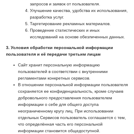
запросов и заявок от пользователя.
Улучшение качества, удобства их использования,
разработка услуг.
Таргетирование рекламных материалов.
Проведение статистических и иных
исследований на основе обезличенных данных.
3. Условия обработки персональной информации
пользователя и её передачи третьим лицам
Сайт хранит персональную информацию
пользователей в соответствии с внутренними
регламентами конкретных сервисов.
В отношении персональной информации пользователя
сохраняется ее конфиденциальность, кроме случаев
добровольного предоставления пользователем
информации о себе для общего доступа
неограниченному кругу лиц. При использовании
отдельных Сервисов пользователь соглашается с тем,
что определённая часть его персональной
информации становится общедоступной.