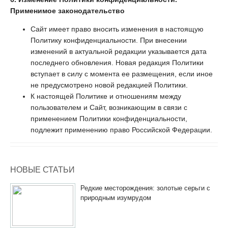
Применимое законодательство
Сайт имеет право вносить изменения в настоящую
Политику конфиденциальности. При внесении
изменений в актуальной редакции указывается дата
последнего обновления. Новая редакция Политики
вступает в силу с момента ее размещения, если иное
не предусмотрено новой редакцией Политики.
К настоящей Политике и отношениям между
пользователем и Сайт, возникающим в связи с
применением Политики конфиденциальности,
подлежит применению право Российской Федерации.
НОВЫЕ СТАТЬИ
Редкие месторождения: золотые серьги с
природным изумрудом