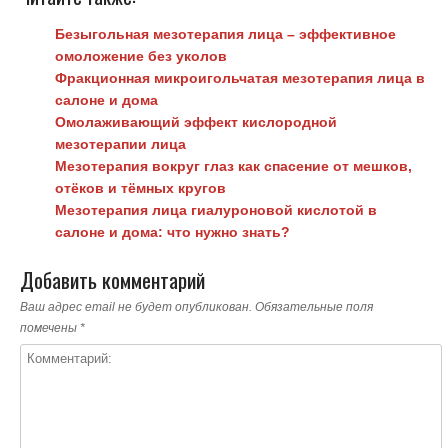
Безыгольная мезотерапия лица – эффективное
омоложение без уколов
Фракционная микроигольчатая мезотерапия лица в
салоне и дома
Омолаживающий эффект кислородной
мезотерапии лица
Мезотерапия вокруг глаз как спасение от мешков,
отёков и тёмных кругов
Мезотерапия лица гиалуроновой кислотой в
салоне и дома: что нужно знать?
Добавить комментарий
Ваш адрес email не будет опубликован.
Обязательные поля
помечены
*