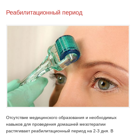
Реабилитационный период
Отсутствие медицинского образования и необходимых
навыков для проведения домашней мезотерапии
растягивает реабилитационный период на 2-3 дня. В