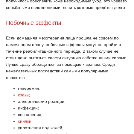
получилось обеспечить коже необходимый уход, это чревато
серьёзными осложнениями, лечить которые придётся долго.
Побочные эффекты
Если домашняя мезотерапия лица прошла не совсем по
намеченном плану, побочные эффекты могут не пройти в
течение реабилитационного периода. В таком случае не
стоит даже пытаться спасти ситуацию собственными силами.
Лучше сразу обращаться за помощью к врачам. Среди
нежелательных последствий самыми популярными
являются:
гиперемия;
отёки
;
аллергические реакции;
инфекции;
воспаления;
синяки
;
уплотнения под кожей;