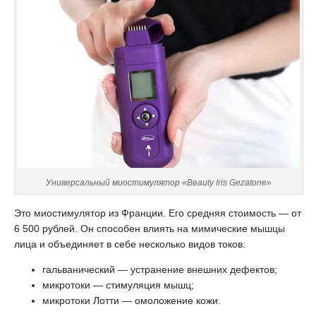
Универсальный миостимулятор «Beauty Iris Gezatone»
Это миостимулятор из Франции. Его средняя стоимость — от
6 500 рублей. Он способен влиять на мимические мышцы
лица и объединяет в себе несколько видов токов:
гальванический — устранение внешних дефектов;
микротоки — стимуляция мышц;
микротоки Лотти — омоложение кожи.