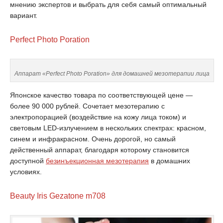
мнению экспертов и выбрать для себя самый оптимальный
вариант.
Perfect Photo Poration
Аппарат «Perfect Photo Poration» для домашней мезотерапии лица
Японское качество товара по соответствующей цене —
более 90 000 рублей. Сочетает мезотерапию с
электропорацией (воздействие на кожу лица током) и
световым LED-излучением в нескольких спектрах: красном,
синем и инфракрасном. Очень дорогой, но самый
действенный аппарат, благодаря которому становится
доступной
безинъекционная мезотерапия
в домашних
условиях.
Beauty Iris Gezatone m708