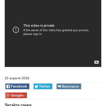
15 апреля 2016
Facebook
Twitter
Вконтакте
Google+
Читайте также: