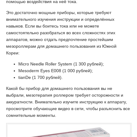
помощью воздействия на неё тока.
Это достаточно мощные приборы, которые требуют
внимательного изучения инструкции и определённых
навыков. Если вы боитесь тока или не можете
самостоятельно разобраться во всех сложностях этих
аппаратов, можно отдать предпочтение простейшим
мезороллерам для домашнего пользования из Южной
Кореи:
Micro Needle Roller System (1 300 рублей);
Mesoderm Eyes E008 (1 000 рублей);
tianDe (1 700 рублей).
Какой бы прибор для домашнего пользования вы не
выбрали, мезотерапия роллером требует осторожности и
аккуратности. Внимательно изучите инструкцию к аппарату,
просмотрите обучающие видео в сети, чтобы разъяснить все
сомнительные моменты.