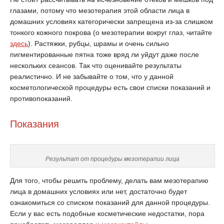
глазами, потому что мезотерапия этой области лица в
домашних условиях категорически запрещена из-за слишком
тонкого кожного покрова (о мезотерапии вокруг глаз, читайте
здесь
). Растяжки, рубцы, шрамы и очень сильно
пигментированные пятна тоже вряд ли уйдут даже после
нескольких сеансов. Так что оценивайте результаты
реалистично. И не забывайте о том, что у данной
косметологической процедуры есть свои списки показаний и
противопоказаний.
Показания
Результат от процедуры мезотерапии лица
Для того, чтобы решить проблему, делать вам мезотерапию
лица в домашних условиях или нет, достаточно будет
ознакомиться со списком показаний для данной процедуры.
Если у вас есть подобные косметические недостатки, пора