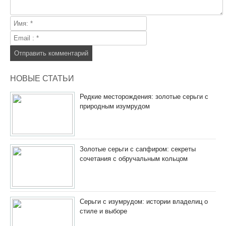
НОВЫЕ СТАТЬИ
Редкие месторождения: золотые серьги с
природным изумрудом
Золотые серьги с сапфиром: секреты
сочетания с обручальным кольцом
Серьги с изумрудом: истории владелиц о
стиле и выборе