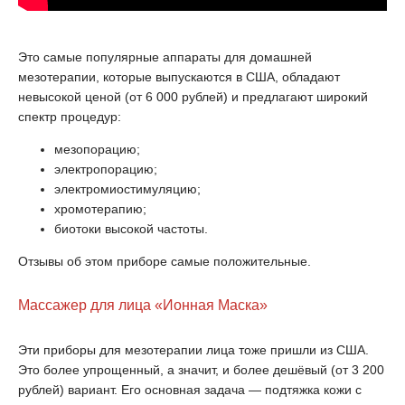
Это самые популярные аппараты для домашней
мезотерапии, которые выпускаются в США, обладают
невысокой ценой (от 6 000 рублей) и предлагают широкий
спектр процедур:
мезопорацию;
электропорацию;
электромиостимуляцию;
хромотерапию;
биотоки высокой частоты.
Отзывы об этом приборе самые положительные.
Массажер для лица «Ионная Маска»
Эти приборы для мезотерапии лица тоже пришли из США.
Это более упрощенный, а значит, и более дешёвый (от 3 200
рублей) вариант. Его основная задача — подтяжка кожи с