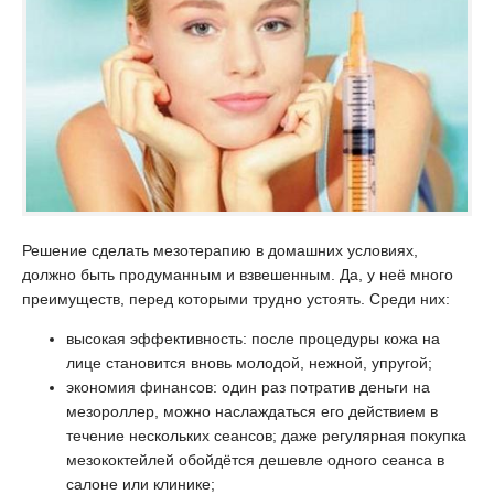
Решение сделать мезотерапию в домашних условиях,
должно быть продуманным и взвешенным. Да, у неё много
преимуществ, перед которыми трудно устоять. Среди них:
высокая эффективность: после процедуры кожа на
лице становится вновь молодой, нежной, упругой;
экономия финансов: один раз потратив деньги на
мезороллер, можно наслаждаться его действием в
течение нескольких сеансов; даже регулярная покупка
мезококтейлей обойдётся дешевле одного сеанса в
салоне или клинике;