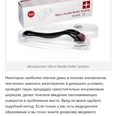
Мезороллер «Micro Needle Roller System»
Некоторые наиболее смелые дамы в поисках альтернатив,
чем можно заменить мезотерапию в домашних условиях,
проводят такую процедуру самостоятельно инсулиновым
шприцом, делая точечное введение омолаживающих
сывороток в проблемные места. Вряд ли врачи одобрят
подобный метод. Если только у вас есть медицинское
образование и вы точно знаете дозировку вводимого