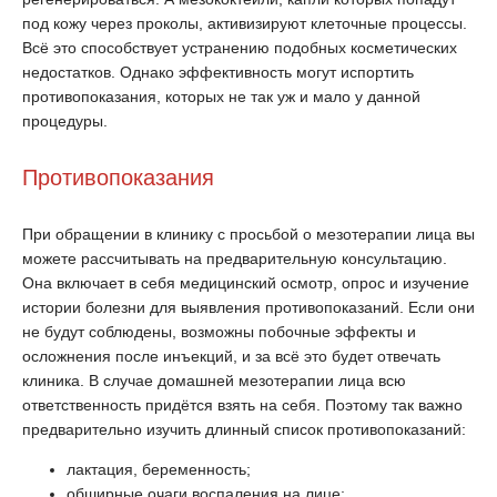
под кожу через проколы, активизируют клеточные процессы.
Всё это способствует устранению подобных косметических
недостатков. Однако эффективность могут испортить
противопоказания, которых не так уж и мало у данной
процедуры.
Противопоказания
При обращении в клинику с просьбой о мезотерапии лица вы
можете рассчитывать на предварительную консультацию.
Она включает в себя медицинский осмотр, опрос и изучение
истории болезни для выявления противопоказаний. Если они
не будут соблюдены, возможны побочные эффекты и
осложнения после инъекций, и за всё это будет отвечать
клиника. В случае домашней мезотерапии лица всю
ответственность придётся взять на себя. Поэтому так важно
предварительно изучить длинный список противопоказаний:
лактация, беременность;
обширные очаги воспаления на лице;