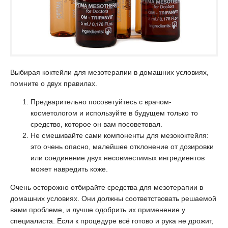
Выбирая коктейли для мезотерапии в домашних условиях,
помните о двух правилах.
Предварительно посоветуйтесь с врачом-
косметологом и используйте в будущем только то
средство, которое он вам посоветовал.
Не смешивайте сами компоненты для мезококтейля:
это очень опасно, малейшее отклонение от дозировки
или соединение двух несовместимых ингредиентов
может навредить коже.
Очень осторожно отбирайте средства для мезотерапии в
домашних условиях. Они должны соответствовать решаемой
вами проблеме, и лучше одобрить их применение у
специалиста. Если к процедуре всё готово и рука не дрожит,