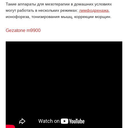
Такие аппараты для мезотерапии в домашних условиях
могут работать в нескольких режимах:
лимфодренажа
,
ионофореза, тонизирования мышц, коррекции морщин.
Gezatone m9900