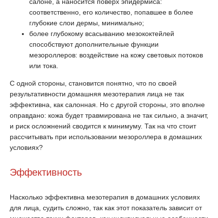
салоне, а наносится поверх эпидермиса:
соответственно, его количество, попавшее в более
глубокие слои дермы, минимально;
более глубокому всасыванию мезококтейлей
способствуют дополнительные функции
мезороллеров: воздействие на кожу световых потоков
или тока.
С одной стороны, становится понятно, что по своей
результативности домашняя мезотерапия лица не так
эффективна, как салонная. Но с другой стороны, это вполне
оправдано: кожа будет травмирована не так сильно, а значит,
и риск осложнений сводится к минимуму. Так на что стоит
рассчитывать при использовании мезороллера в домашних
условиях?
Эффективность
Насколько эффективна мезотерапия в домашних условиях
для лица, судить сложно, так как этот показатель зависит от