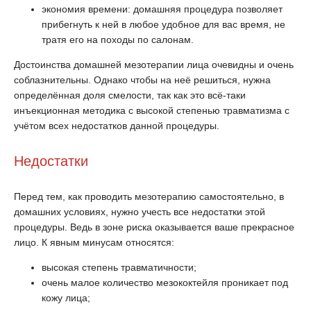
экономия времени: домашняя процедура позволяет
прибегнуть к ней в любое удобное для вас время, не
тратя его на походы по салонам.
Достоинства домашней мезотерапии лица очевидны и очень
соблазнительны. Однако чтобы на неё решиться, нужна
определённая доля смелости, так как это всё-таки
инъекционная методика с высокой степенью травматизма с
учётом всех недостатков данной процедуры.
Недостатки
Перед тем, как проводить мезотерапию самостоятельно, в
домашних условиях, нужно учесть все недостатки этой
процедуры. Ведь в зоне риска оказывается ваше прекрасное
лицо. К явным минусам относятся:
высокая степень травматичности;
очень малое количество мезококтейля проникает под
кожу лица;