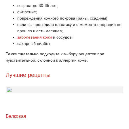
возраст до 30-35 лет;
ожирение;
повреждения кожного покрова (раны, ссадины);
если вы проводили пластику и с момента операции не
прошло шесть месяцев;
заболевания кожи
и сосудов;
сахарный диабет.
Также тщательно подходите к выбору рецептов при
чувствительной, склонной к аллергии коже.
Лучшие рецепты
Белковая