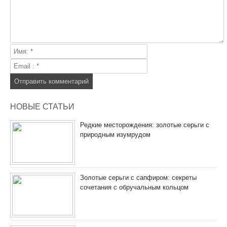
НОВЫЕ СТАТЬИ
Редкие месторождения: золотые серьги с
природным изумрудом
Золотые серьги с сапфиром: секреты
сочетания с обручальным кольцом