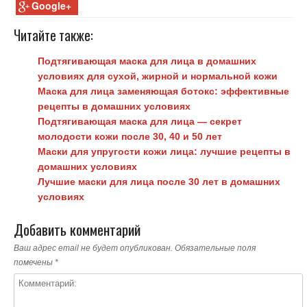
Google+
Читайте также:
Подтягивающая маска для лица в домашних
условиях для сухой, жирной и нормальной кожи
Маска для лица заменяющая ботокс: эффективные
рецепты в домашних условиях
Подтягивающая маска для лица — секрет
молодости кожи после 30, 40 и 50 лет
Маски для упругости кожи лица: лучшие рецепты в
домашних условиях
Лучшие маски для лица после 30 лет в домашних
условиях
Добавить комментарий
Ваш адрес email не будет опубликован.
Обязательные поля
помечены
*