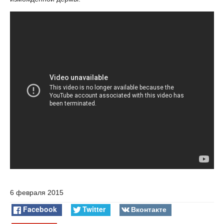
6 февраля 2015
Facebook
Twitter
Вконтакте