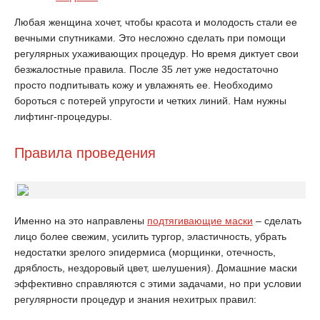
Любая женщина хочет, чтобы красота и молодость стали ее
вечными спутниками. Это несложно сделать при помощи
регулярных ухаживающих процедур. Но время диктует свои
безжалостные правила. После 35 лет уже недостаточно
просто подпитывать кожу и увлажнять ее. Необходимо
бороться с потерей упругости и четких линий. Нам нужны
лифтинг-процедуры.
Правила проведения
Именно на это направлены
подтягивающие маски
– сделать
лицо более свежим, усилить тургор, эластичность, убрать
недостатки зрелого эпидермиса (морщинки, отечность,
дряблость, нездоровый цвет, шелушения). Домашние маски
эффективно справляются с этими задачами, но при условии
регулярности процедур и знания нехитрых правил: