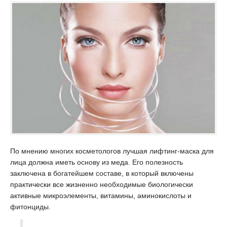
По мнению многих косметологов лучшая лифтинг-маска для
лица должна иметь основу из меда. Его полезность
заключена в богатейшем составе, в который включены
практически все жизненно необходимые биологически
активные микроэлементы, витамины, аминокислоты и
фитонциды.