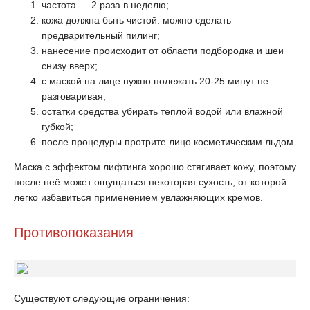
частота — 2 раза в неделю;
кожа должна быть чистой: можно сделать
предварительный пилинг;
нанесение происходит от области подбородка и шеи
снизу вверх;
с маской на лице нужно полежать 20-25 минут не
разговаривая;
остатки средства убирать теплой водой или влажной
губкой;
после процедуры протрите лицо косметическим льдом.
Маска с эффектом лифтинга хорошо стягивает кожу, поэтому
после неё может ощущаться некоторая сухость, от которой
легко избавиться применением увлажняющих кремов.
Противопоказания
Существуют следующие ограничения: